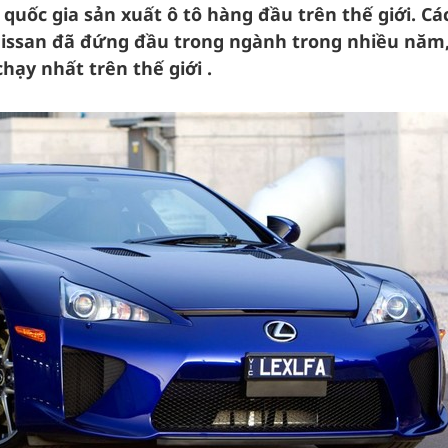
uốc gia sản xuất ô tô hàng đầu trên thế giới. Cá
Nissan đã đứng đầu trong ngành trong nhiều năm,
hạy nhất trên thế giới .