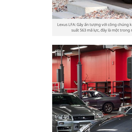
Lexus LFA: Gây ấn tượng với công chúng k
suất 563 mã lực, đây là một trong 