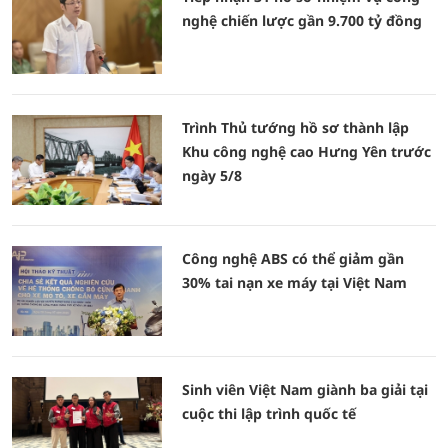
nghệ chiến lược gần 9.700 tỷ đồng
Trình Thủ tướng hồ sơ thành lập
Khu công nghệ cao Hưng Yên trước
ngày 5/8
Công nghệ ABS có thể giảm gần
30% tai nạn xe máy tại Việt Nam
Sinh viên Việt Nam giành ba giải tại
cuộc thi lập trình quốc tế