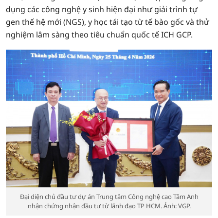
dụng các công nghệ y sinh hiện đại như giải trình tự
gen thế hệ mới (NGS), y học tái tạo từ tế bào gốc và thử
nghiệm lâm sàng theo tiêu chuẩn quốc tế ICH GCP.
Đại diện chủ đầu tư dự án Trung tâm Công nghệ cao Tâm Anh
nhận chứng nhận đầu tư từ lãnh đạo TP HCM. Ảnh: VGP.