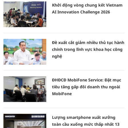
Khởi động vòng chung kết Vietnam
AI Innovation Challenge 2026
Đề xuất cắt giảm nhiều thủ tục hành
chính trong lĩnh vực khoa học công
nghệ
ĐHĐCĐ MobiFone Service: Đặt mục
tiêu tăng gấp đôi doanh thu ngoài
MobiFone
Lượng smartphone xuất xưởng
toàn cầu xuống mức thấp nhất 13