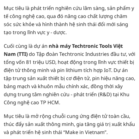
Mục tiêu là phát triển nghiên cứu lâm sàng, sản phẩm y
tế công nghệ cao, qua đó nâng cao chất lượng chăm
sóc sức khỏe và hình thành hệ sinh thái đổi mới sáng
tạo trong lĩnh vực y - dược.
Cuối cùng là dự án
nhà máy Techtronic Tools Việt
Nam (TTI)
do Tập đoàn Techtronic Industries đầu tư, với
tổng vốn 81 triệu USD, hoạt động trong lĩnh vực thiết bị
điện tử thông minh và pin lithium tích hợp IoT. Dự án
tập trung sản xuất thiết bị cơ điện tử, pin hiệu năng cao,
bảng mạch và khuôn mẫu chính xác, đồng thời xây
dựng trung tâm nghiên cứu - phát triển (R&D) tại Khu
Công nghệ cao TP HCM.
Mục tiêu là mở rộng chuỗi cung ứng điện tử toàn cầu,
thúc đẩy sản xuất thông minh, gia tăng giá trị xuất khẩu
và phát triển hệ sinh thái “Make in Vietnam”.