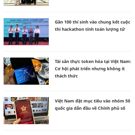
Gần 100 thí sinh vào chung kết cuộc
thi hackathon tính toán lượng tử
Tài sản thực token hóa tại Việt Nam:
Cơ hội phát triển nhưng không ít
thách thức
Việt Nam đặt mục tiêu vào nhóm 50
quốc gia dẫn đầu về Chính phủ số