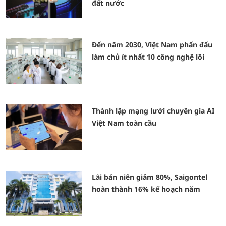
đất nước
Đến năm 2030, Việt Nam phấn đấu
làm chủ ít nhất 10 công nghệ lõi
Thành lập mạng lưới chuyên gia AI
Việt Nam toàn cầu
Lãi bán niên giảm 80%, Saigontel
hoàn thành 16% kế hoạch năm