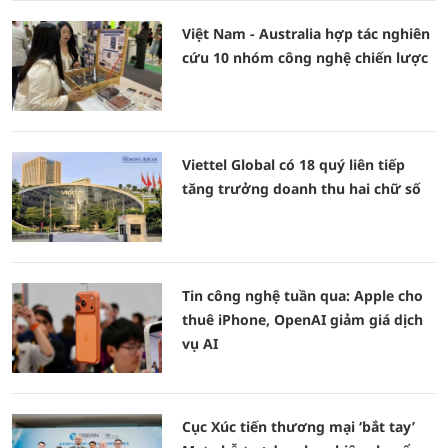
Việt Nam - Australia hợp tác nghiên
cứu 10 nhóm công nghệ chiến lược
Viettel Global có 18 quý liên tiếp
tăng trưởng doanh thu hai chữ số
Tin công nghệ tuần qua: Apple cho
thuê iPhone, OpenAI giảm giá dịch
vụ AI
Cục Xúc tiến thương mại ‘bắt tay’