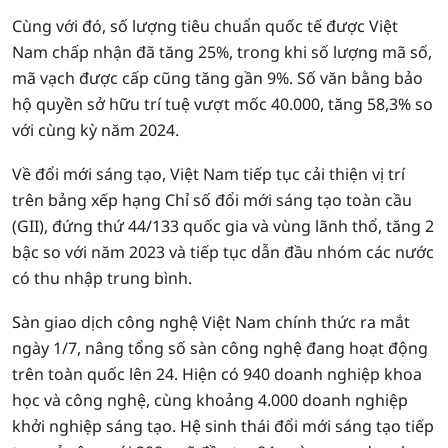
Cùng với đó, số lượng tiêu chuẩn quốc tế được Việt
Nam chấp nhận đã tăng 25%, trong khi số lượng mã số,
mã vạch được cấp cũng tăng gần 9%. Số văn bằng bảo
hộ quyền sở hữu trí tuệ vượt mốc 40.000, tăng 58,3% so
với cùng kỳ năm 2024.
Về đổi mới sáng tạo, Việt Nam tiếp tục cải thiện vị trí
trên bảng xếp hạng Chỉ số đổi mới sáng tạo toàn cầu
(GII), đứng thứ 44/133 quốc gia và vùng lãnh thổ, tăng 2
bậc so với năm 2023 và tiếp tục dẫn đầu nhóm các nước
có thu nhập trung bình.
Sàn giao dịch công nghệ Việt Nam chính thức ra mắt
ngày 1/7, nâng tổng số sàn công nghệ đang hoạt động
trên toàn quốc lên 24. Hiện có 940 doanh nghiệp khoa
học và công nghệ, cùng khoảng 4.000 doanh nghiệp
khởi nghiệp sáng tạo. Hệ sinh thái đổi mới sáng tạo tiếp