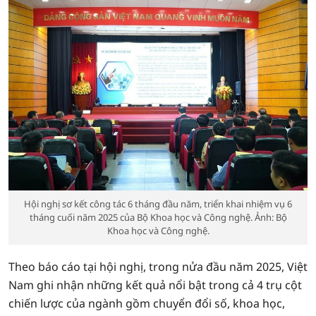
Hội nghị sơ kết công tác 6 tháng đầu năm, triển khai nhiệm vụ 6
tháng cuối năm 2025 của Bộ Khoa học và Công nghệ. Ảnh: Bộ
Khoa học và Công nghệ.
Theo báo cáo tại hội nghị, trong nửa đầu năm 2025, Việt
Nam ghi nhận những kết quả nổi bật trong cả 4 trụ cột
chiến lược của ngành gồm chuyển đổi số, khoa học,