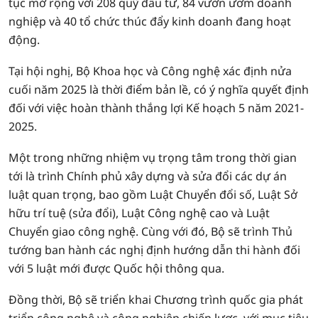
tục mở rộng với 208 quỹ đầu tư, 84 vườn ươm doanh
nghiệp và 40 tổ chức thúc đẩy kinh doanh đang hoạt
động.
Tại hội nghị, Bộ Khoa học và Công nghệ xác định nửa
cuối năm 2025 là thời điểm bản lề, có ý nghĩa quyết định
đối với việc hoàn thành thắng lợi Kế hoạch 5 năm 2021-
2025.
Một trong những nhiệm vụ trọng tâm trong thời gian
tới là trình Chính phủ xây dựng và sửa đổi các dự án
luật quan trọng, bao gồm Luật Chuyển đổi số, Luật Sở
hữu trí tuệ (sửa đổi), Luật Công nghệ cao và Luật
Chuyển giao công nghệ. Cùng với đó, Bộ sẽ trình Thủ
tướng ban hành các nghị định hướng dẫn thi hành đối
với 5 luật mới được Quốc hội thông qua.
Đồng thời, Bộ sẽ triển khai Chương trình quốc gia phát