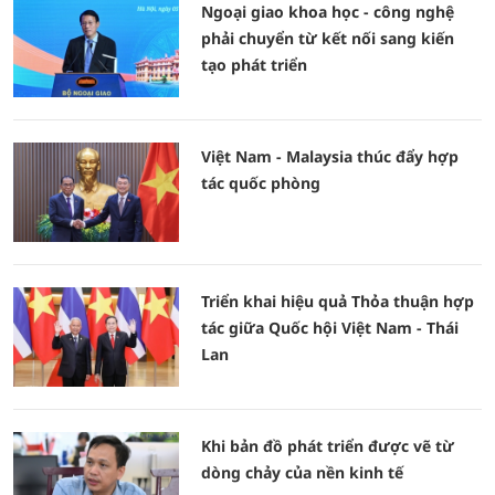
Ngoại giao khoa học - công nghệ
phải chuyển từ kết nối sang kiến
tạo phát triển
Việt Nam - Malaysia thúc đẩy hợp
tác quốc phòng
Triển khai hiệu quả Thỏa thuận hợp
tác giữa Quốc hội Việt Nam - Thái
Lan
Khi bản đồ phát triển được vẽ từ
dòng chảy của nền kinh tế