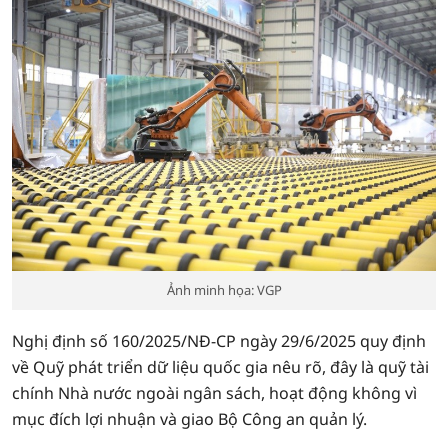
Ảnh minh họa: VGP
Nghị định số 160/2025/NĐ-CP ngày 29/6/2025 quy định
về Quỹ phát triển dữ liệu quốc gia nêu rõ, đây là quỹ tài
chính Nhà nước ngoài ngân sách, hoạt động không vì
mục đích lợi nhuận và giao Bộ Công an quản lý.