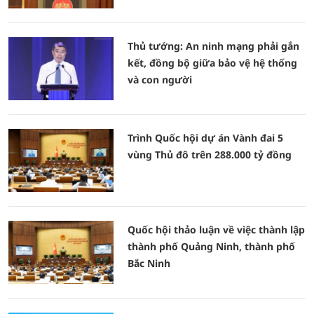
Thủ tướng: An ninh mạng phải gắn
kết, đồng bộ giữa bảo vệ hệ thống
và con người
Trình Quốc hội dự án Vành đai 5
vùng Thủ đô trên 288.000 tỷ đồng
Quốc hội thảo luận về việc thành lập
thành phố Quảng Ninh, thành phố
Bắc Ninh