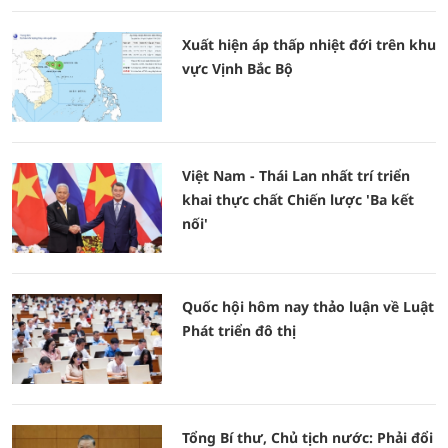
Xuất hiện áp thấp nhiệt đới trên khu
vực Vịnh Bắc Bộ
Việt Nam - Thái Lan nhất trí triển
khai thực chất Chiến lược 'Ba kết
nối'
Quốc hội hôm nay thảo luận về Luật
Phát triển đô thị
Tổng Bí thư, Chủ tịch nước: Phải đổi