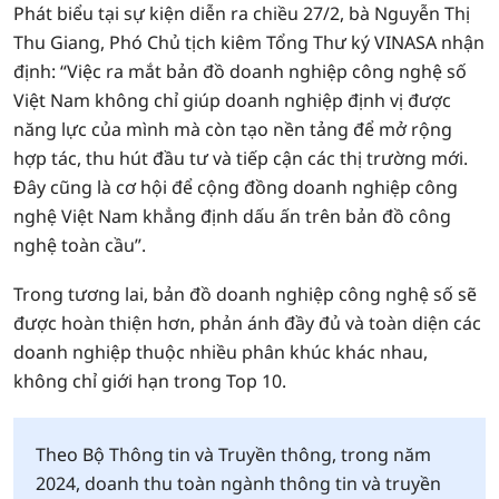
Phát biểu tại sự kiện diễn ra chiều 27/2, bà Nguyễn Thị
Thu Giang, Phó Chủ tịch kiêm Tổng Thư ký VINASA nhận
định: “Việc ra mắt bản đồ doanh nghiệp công nghệ số
Việt Nam không chỉ giúp doanh nghiệp định vị được
năng lực của mình mà còn tạo nền tảng để mở rộng
hợp tác, thu hút đầu tư và tiếp cận các thị trường mới.
Đây cũng là cơ hội để cộng đồng doanh nghiệp công
nghệ Việt Nam khẳng định dấu ấn trên bản đồ công
nghệ toàn cầu”.
Trong tương lai, bản đồ doanh nghiệp công nghệ số sẽ
được hoàn thiện hơn, phản ánh đầy đủ và toàn diện các
doanh nghiệp thuộc nhiều phân khúc khác nhau,
không chỉ giới hạn trong Top 10.
Theo Bộ Thông tin và Truyền thông, trong năm
2024, doanh thu toàn ngành thông tin và truyền