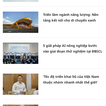
Triển lãm ngành năng lượng: Nền
tảng kết nối cho di chuyển xanh
5 giải pháp AI nông nghiệp bước
vào giai đoạn thử nghiệm tại ĐBSCL
‘Tốc độ triển khai 5G của Việt Nam
thuộc nhóm nhanh nhất thế giới’