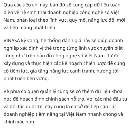
Qua các tiêu chí này, bản đồ sẽ cung cấp dữ liệu toàn
diện về hệ sinh thái doanh nghiệp công nghệ số Việt
Nam, phân loại theo lĩnh vực, quy mô, năng lực đổi mới
và tiềm năng phát triển.
VINASA kỳ vọng, hệ thống đánh giá này sẽ giúp doanh
nghiệp xác định vị thế trong từng lĩnh vực chuyên biệt
cũng như trên bản đồ công nghệ số Việt Nam. Từ đó
xây dựng và thực hiện các kế hoạch chiến lược để củng
cố tiềm lực, gia tăng năng lực cạnh tranh, hướng tới
phát triển bền vững.
Về phía cơ quan quản lý cũng sẽ có thêm dữ liệu khoa
học để hoạch định chính sách hỗ trợ. Với các nhà đầu tư
và đối tác quốc tế, đây cũng là cơ sở để tiếp cận các
doanh nghiệp tiềm năng tại Việt Nam nhanh chóng và
chính xác hơn.