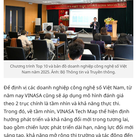
Chương trình Top 10 và bản đồ doanh nghiệp công nghệ số Việt
Nam năm 2025. Ảnh: Bộ Thông tin và Truyền thông.
Để định vị các doanh nghiệp công nghệ số Việt Nam, từ
năm nay VINASA cũng sẽ áp dụng mô hình đánh giá
theo 2 trục chính là tầm nhìn và khả năng thực thi.
Trong đó, về tầm nhìn, VINASA Tech Map thể hiện định
hướng phát triển và khả năng đổi mới trong tương lai,
bao gồm chiến lược phát triển dài hạn, năng lực đổi mới
sáng tạo, khả năng mở rộng thị trường và tác động đến