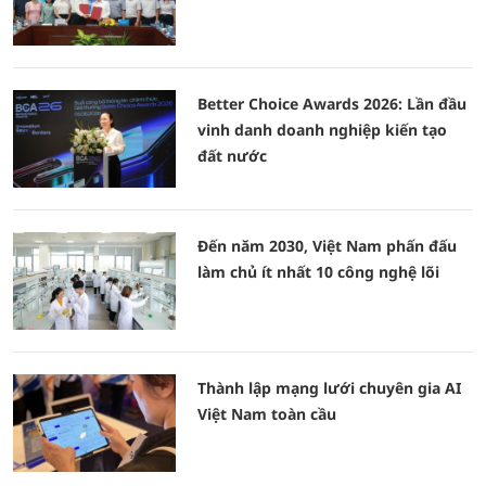
Better Choice Awards 2026: Lần đầu
vinh danh doanh nghiệp kiến tạo
đất nước
Đến năm 2030, Việt Nam phấn đấu
làm chủ ít nhất 10 công nghệ lõi
Thành lập mạng lưới chuyên gia AI
Việt Nam toàn cầu