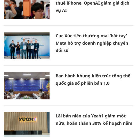
thuê iPhone, OpenAI giảm giá dịch
vụ AI
Cục Xúc tiến thương mại ‘bắt tay’
Meta hỗ trợ doanh nghiệp chuyển
đổi số
Ban hành khung kiến trúc tổng thể
quốc gia số phiên bản 1.0
Lãi bán niên của Yeah1 giảm một
nửa, hoàn thành 30% kế hoạch năm