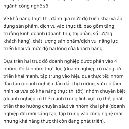
ngành công nghệ số.
Về khả năng thực thi, đánh giá mức độ triển khai và áp
dụng sản phẩm, dịch vụ vào thực tế, bao gồm tăng
trưởng kinh doanh (doanh thu, thị phần, số lượng
khách hàng), chất lượng sản phẩm/dịch vụ, năng lực
triển khai và mức độ hài lòng của khách hàng.
Dựa trên hai trục đó doanh nghiệp được phân vào 4
nhóm, đó là nhóm thực lực (doanh nghiệp có năng lực
triển khai mạnh, tập trung vào hiệu quả thực tế); nhóm
đầu tàu (doanh nghiệp dẫn dắt thị trường, vừa có tầm
nhìn xa vừa có khả năng thực thi tốt); nhóm chuyên biệt
(doanh nghiệp có thế mạnh trong lĩnh vực cụ thể, phát
triển theo hướng chuyên sâu) và nhóm khai phá (doanh
nghiệp đổi mới sáng tạo, tập trung vào công nghệ mới
nhưng khả năng thực thi còn đang phát triển).