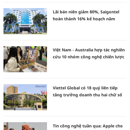
Lãi bán niên giảm 80%, Saigontel
hoàn thành 16% kế hoạch năm
Việt Nam - Australia hợp tác nghiên
cứu 10 nhóm công nghệ chiến lược
Viettel Global có 18 quý liên tiếp
tăng trưởng doanh thu hai chữ số
Tin công nghệ tuần qua: Apple cho