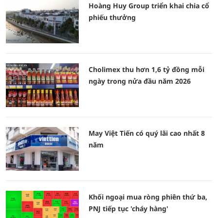
Hoàng Huy Group triển khai chia cổ
phiếu thưởng
Cholimex thu hơn 1,6 tỷ đồng mỗi
ngày trong nửa đầu năm 2026
May Việt Tiến có quý lãi cao nhất 8
năm
Khối ngoại mua ròng phiên thứ ba,
PNJ tiếp tục 'cháy hàng'