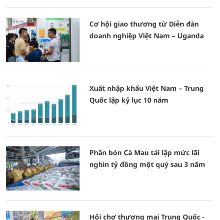
Cơ hội giao thương từ Diễn đàn
doanh nghiệp Việt Nam – Uganda
Xuất nhập khẩu Việt Nam – Trung
Quốc lập kỷ lục 10 năm
Phân bón Cà Mau tái lập mức lãi
nghìn tỷ đồng một quý sau 3 năm
Hội chợ thương mại Trung Quốc -