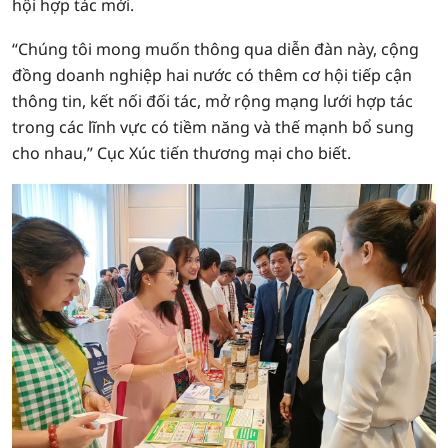
hội hợp tác mới.
“Chúng tôi mong muốn thông qua diễn đàn này, cộng
đồng doanh nghiệp hai nước có thêm cơ hội tiếp cận
thông tin, kết nối đối tác, mở rộng mạng lưới hợp tác
trong các lĩnh vực có tiềm năng và thế mạnh bổ sung
cho nhau,” Cục Xúc tiến thương mại cho biết.