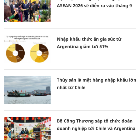
ASEAN 2026 sẽ diễn ra vào tháng 9
Nhập khẩu thức ăn gia súc từ
Argentina giảm tới 51%
Thủy sản là mặt hàng nhập khẩu lớn
nhất từ Chile
Bộ Công Thương sắp tổ chức đoàn
doanh nghiệp tới Chile và Argentina