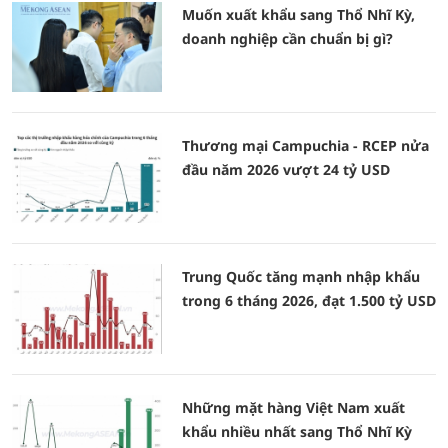
Muốn xuất khẩu sang Thổ Nhĩ Kỳ,
doanh nghiệp cần chuẩn bị gì?
Thương mại Campuchia - RCEP nửa
đầu năm 2026 vượt 24 tỷ USD
Trung Quốc tăng mạnh nhập khẩu
trong 6 tháng 2026, đạt 1.500 tỷ USD
Những mặt hàng Việt Nam xuất
khẩu nhiều nhất sang Thổ Nhĩ Kỳ