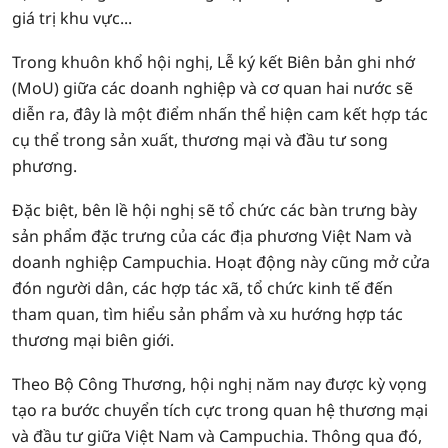
giá trị khu vực...
Trong khuôn khổ hội nghị, Lễ ký kết Biên bản ghi nhớ
(MoU) giữa các doanh nghiệp và cơ quan hai nước sẽ
diễn ra, đây là một điểm nhấn thể hiện cam kết hợp tác
cụ thể trong sản xuất, thương mại và đầu tư song
phương.
Đặc biệt, bên lề hội nghị sẽ tổ chức các bàn trưng bày
sản phẩm đặc trưng của các địa phương Việt Nam và
doanh nghiệp Campuchia. Hoạt động này cũng mở cửa
đón người dân, các hợp tác xã, tổ chức kinh tế đến
tham quan, tìm hiểu sản phẩm và xu hướng hợp tác
thương mại biên giới.
Theo Bộ Công Thương, hội nghị năm nay được kỳ vọng
tạo ra bước chuyển tích cực trong quan hệ thương mại
và đầu tư giữa Việt Nam và Campuchia. Thông qua đó,