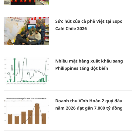
Sức hút của cà phê Việt tại Expo
Café Chile 2026
Nhiều mặt hàng xuất khẩu sang
Philippines tăng đột biến
Doanh thu Vĩnh Hoàn 2 quý đầu
năm 2026 đạt gần 7.000 tỷ đồng