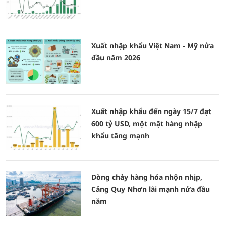
Xuất nhập khẩu Việt Nam - Mỹ nửa
đầu năm 2026
Xuất nhập khẩu đến ngày 15/7 đạt
600 tỷ USD, một mặt hàng nhập
khẩu tăng mạnh
Dòng chảy hàng hóa nhộn nhịp,
Cảng Quy Nhơn lãi mạnh nửa đầu
năm