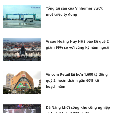
Tổng tài sản của Vinhomes vượt
một triệu tỷ đồng
Vì sao Hoàng Huy HHS báo lãi quý 2
giảm 99% so với cùng kỳ năm ngoái
Vincom Retail lãi hơn 1.600 tỷ đồng
quý 2, hoàn thành gần 60% kế
hoạch năm
Đà Nẵng khởi công khu công nghiệp