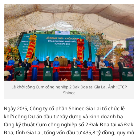
Lễ khởi công Cụm công nghiệp 2 Đak Đoa tại Gia Lai. Ảnh: CTCP
Shinec
Ngày 20/5, Công ty cổ phần Shinec Gia Lai tổ chức lễ
khởi công Dự án đầu tư xây dựng và kinh doanh hạ
tầng kỹ thuật Cụm công nghiệp số 2 Đak Đoa tại xã Đak
Đoa, tỉnh Gia Lai, tổng vốn đầu tư 435,8 tỷ đồng, quy mô