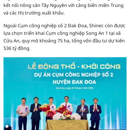
kết nối nông sản Tây Nguyên với cảng biển miền Trung
và các thị trường xuất khẩu.
Ngoài Cụm công nghiệp số 2 Đak Đoa, Shinec còn được
lựa chọn triển khai Cụm công nghiệp Song An 1 tại xã
Cửu An, quy mô khoảng 75 ha, tổng vốn đầu tư dự kiến
536 tỷ đồng.