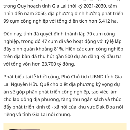
trong Quy hoạch tỉnh Gia Lai thời kỳ 2021-2030, tầm
nhìn đến năm 2050, địa phương định hướng phát triển
99 cụm công nghiệp với tổng diện tích hơn 5.412 ha.
Đến nay, tỉnh đã quyết định thành lập 70 cụm công
nghiệp, trong đó 47 cụm đi vào hoạt động với tỷ lệ lấp
đầy bình quân khoảng 81%. Hiện các cụm công nghiệp
trên địa bàn đã thu hút gần 500 dự án đăng ký đầu tư
với tổng vốn hơn 23.700 tỷ đồng.
Phát biểu tại lễ khởi công, Phó Chủ tịch UBND tỉnh Gia
Lai Nguyễn Hữu Quế cho biết địa phương kỳ vọng dự
án sẽ góp phần phát triển công nghiệp, tạo việc làm
cho lao động địa phương, tăng thu ngân sách và thúc
đẩy phát triển kinh tế - xã hội của khu vực Đak Đoa nói
riêng và tỉnh Gia Lai nói chung.