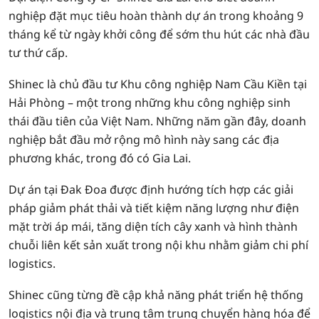
nghiệp đặt mục tiêu hoàn thành dự án trong khoảng 9
tháng kể từ ngày khởi công để sớm thu hút các nhà đầu
tư thứ cấp.
Shinec là chủ đầu tư Khu công nghiệp Nam Cầu Kiền tại
Hải Phòng – một trong những khu công nghiệp sinh
thái đầu tiên của Việt Nam. Những năm gần đây, doanh
nghiệp bắt đầu mở rộng mô hình này sang các địa
phương khác, trong đó có Gia Lai.
Dự án tại Đak Đoa được định hướng tích hợp các giải
pháp giảm phát thải và tiết kiệm năng lượng như điện
mặt trời áp mái, tăng diện tích cây xanh và hình thành
chuỗi liên kết sản xuất trong nội khu nhằm giảm chi phí
logistics.
Shinec cũng từng đề cập khả năng phát triển hệ thống
logistics nội địa và trung tâm trung chuyển hàng hóa để