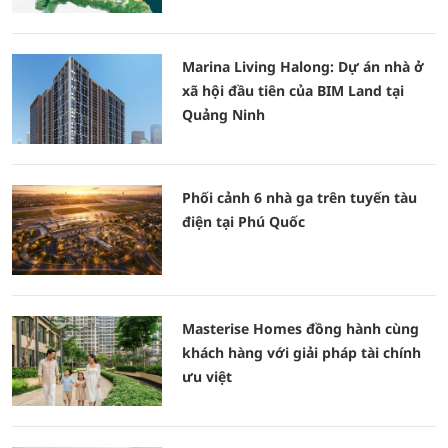
Marina Living Halong: Dự án nhà ở
xã hội đầu tiên của BIM Land tại
Quảng Ninh
Phối cảnh 6 nhà ga trên tuyến tàu
điện tại Phú Quốc
Masterise Homes đồng hành cùng
khách hàng với giải pháp tài chính
ưu việt