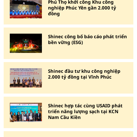
Phú Thọ khởi công Khu công
nghiệp Phúc Yên gần 2.000 tỷ
đồng
Shinec công bố báo cáo phát triển
bền vững (ESG)
Shinec đầu tư khu công nghiệp
2.000 tỷ đồng tại Vĩnh Phúc
Shinec hợp tác cùng USAID phát
triển năng lượng sạch tại KCN
Nam Cầu Kiền