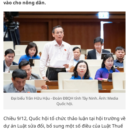
vào cho nông dân.
Đại biểu Trần Hữu Hậu - Đoàn ĐBQH tỉnh Tây Ninh. Ảnh: Media
Quốc hội.
Chiều 9/12, Quốc hội tổ chức thảo luận tại hội trường về
dự án Luật sửa đổi, bổ sung một số điều của Luật Thuế