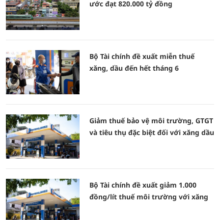
ước đạt 820.000 tỷ đồng
Bộ Tài chính đề xuất miễn thuế
xăng, dầu đến hết tháng 6
Giảm thuế bảo vệ môi trường, GTGT
và tiêu thụ đặc biệt đối với xăng dầu
Bộ Tài chính đề xuất giảm 1.000
đồng/lít thuế môi trường với xăng