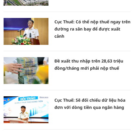
Cục Thuế: Có thể nộp thuế ngay trên
đường ra sân bay để được xuất
cảnh
Đề xuất thu nhập trên 28,63 triệu
đồng/tháng mới phải nộp thuế
Cục Thuế: Sẽ đối chiếu dữ liệu hóa
đơn với dòng tiền qua ngân hàng