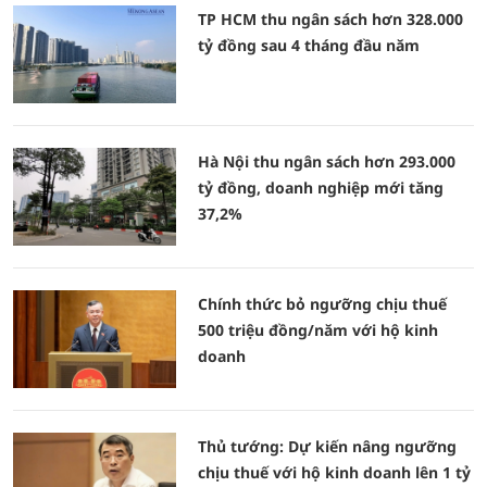
TP HCM thu ngân sách hơn 328.000
tỷ đồng sau 4 tháng đầu năm
Hà Nội thu ngân sách hơn 293.000
tỷ đồng, doanh nghiệp mới tăng
37,2%
Chính thức bỏ ngưỡng chịu thuế
500 triệu đồng/năm với hộ kinh
doanh
Thủ tướng: Dự kiến nâng ngưỡng
chịu thuế với hộ kinh doanh lên 1 tỷ