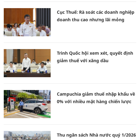
Cục Thuế: Rà soát các doanh nghiệp
doanh thu cao nhưng lãi mỏng
Trình Quốc hội xem xét, quyết định
giảm thuế với xăng dầu
Campuchia giảm thuế nhập khẩu về
0% với nhiều mặt hàng chiến lược
Thu ngân sách Nhà nước quý 1/2026