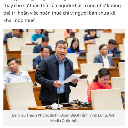
thay cho sự tuân thủ của người khác, cũng như không
thể trì hoãn việc hoàn thuế chỉ vì người bán chưa kê
khai, nộp thuế.
Đại biểu Thạch Phước Bình - Đoàn ĐBQH tỉnh Vĩnh Long. Ảnh:
Media Quốc hội.