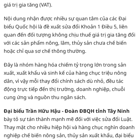
giá trị gia tăng (VAT).
Nội dung nhận được nhiều sự quan tâm của các Đại
biểu Quốc hội là đề xuất sửa đổi Khoản 1 Điều 5, liên
quan đến đối tượng không chịu thuế giá trị gia tăng đối
với các sản phẩm nông, lâm, thủy sản chưa chế biến
hoặc chỉ qua sơ chế thông thường.
Đây là nhóm hàng hóa chiếm tỷ trọng lớn trong sản
xuất, xuất khẩu và sinh kế của hàng chục triệu nông
dân, vì vậy mỗi thay đổi chính sách dù nhỏ, đều tác
động trực tiếp đến thị trường, doanh nghiệp, chuỗi
cung ứng và nguồn thu ngân sách.
Đại biểu Trần Hữu Hậu - Đoàn ĐBQH tỉnh Tây Ninh
bày tỏ sự tán thành mạnh mẽ đối với việc sửa đổi Luật.
Thay mặt cho nhiều hiệp hội và hàng chục nghìn doanh
nghiệp chế biến nông sản, thủy sản xuất khẩu, đại biểu