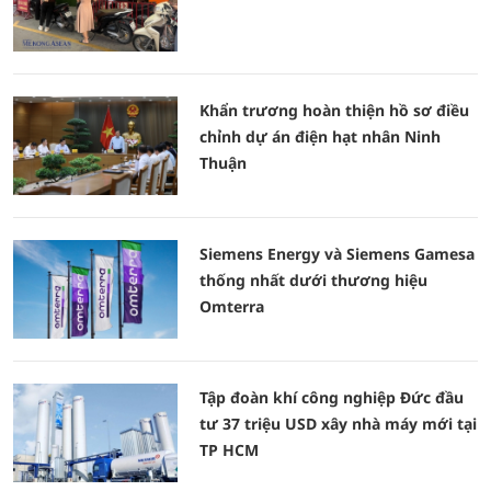
Khẩn trương hoàn thiện hồ sơ điều
chỉnh dự án điện hạt nhân Ninh
Thuận
Siemens Energy và Siemens Gamesa
thống nhất dưới thương hiệu
Omterra
Tập đoàn khí công nghiệp Đức đầu
tư 37 triệu USD xây nhà máy mới tại
TP HCM