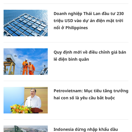
Doanh nghiệp Thái Lan đầu tư 230
triệu USD vào dự án điện mặt trời
nổi ở Philippines
Quy định mới về điều chỉnh giá bán
lẻ điện bình quân
Petrovietnam: Mục tiêu tăng trưởng
hai con số là yêu cầu bắt buộc
Indonesia dừng nhập khẩu dầu