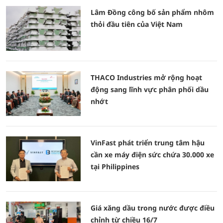
Lâm Đồng công bố sản phẩm nhôm
thỏi đầu tiên của Việt Nam
THACO Industries mở rộng hoạt
động sang lĩnh vực phân phối dầu
nhớt
VinFast phát triển trung tâm hậu
cần xe máy điện sức chứa 30.000 xe
tại Philippines
Giá xăng dầu trong nước được điều
chỉnh từ chiều 16/7