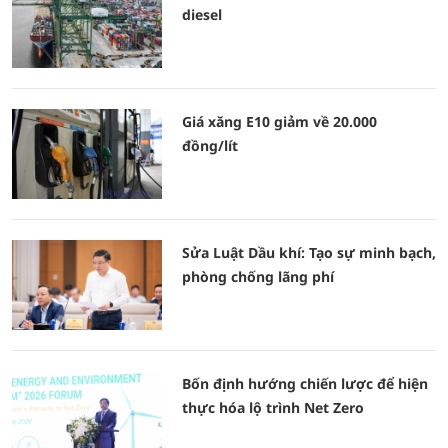
diesel
Giá xăng E10 giảm về 20.000
đồng/lít
Sửa Luật Dầu khí: Tạo sự minh bạch,
phòng chống lãng phí
Bốn định hướng chiến lược để hiện
thực hóa lộ trình Net Zero