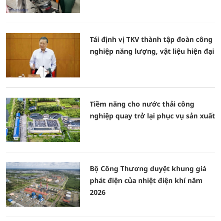
Tái định vị TKV thành tập đoàn công
nghiệp năng lượng, vật liệu hiện đại
Tiềm năng cho nước thải công
nghiệp quay trở lại phục vụ sản xuất
Bộ Công Thương duyệt khung giá
phát điện của nhiệt điện khí năm
2026