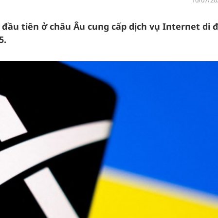
10/07/20
 đầu tiên ở châu Âu cung cấp dịch vụ Internet di 
5.