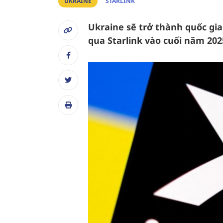
UKRAINE
STARLINK
Ukraine sẽ trở thành quốc gia
qua Starlink vào cuối năm 202