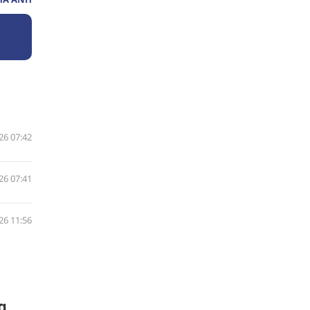
26 07:42
26 07:41
26 11:56
g