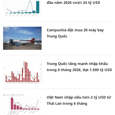
đầu năm 2026 vượt 24 tỷ USD
Campuchia đặt mua 20 máy bay
Trung Quốc
Trung Quốc tăng mạnh nhập khẩu
trong 6 tháng 2026, đạt 1.500 tỷ USD
Việt Nam nhập siêu hơn 2 tỷ USD từ
Thái Lan trong 6 tháng