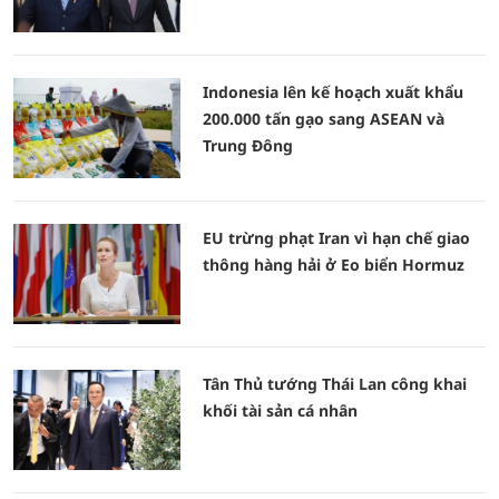
Indonesia lên kế hoạch xuất khẩu
200.000 tấn gạo sang ASEAN và
Trung Đông
EU trừng phạt Iran vì hạn chế giao
thông hàng hải ở Eo biển Hormuz
Tân Thủ tướng Thái Lan công khai
khối tài sản cá nhân