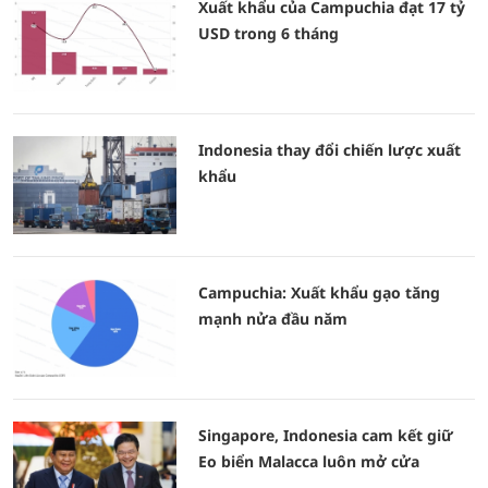
Xuất khẩu của Campuchia đạt 17 tỷ
USD trong 6 tháng
Indonesia thay đổi chiến lược xuất
khẩu
Campuchia: Xuất khẩu gạo tăng
mạnh nửa đầu năm
Singapore, Indonesia cam kết giữ
Eo biển Malacca luôn mở cửa