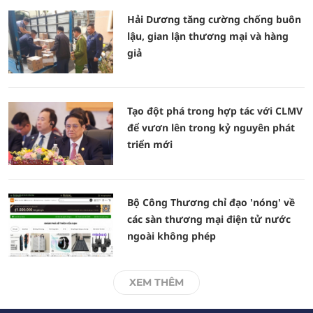
Hải Dương tăng cường chống buôn
lậu, gian lận thương mại và hàng
giả
Tạo đột phá trong hợp tác với CLMV
để vươn lên trong kỷ nguyên phát
triển mới
Bộ Công Thương chỉ đạo 'nóng' về
các sàn thương mại điện tử nước
ngoài không phép
XEM THÊM