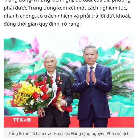
phải được Trung ương xem xét một cách nghiêm túc,
nhanh chóng, có trách nhiệm và phải trả lời dứt khoát,
đúng thời gian quy định, rõ ràng.
Tổng Bí thư Tô Lâm trao Huy hiệu Đảng tặng nguyên Phó chủ tịch