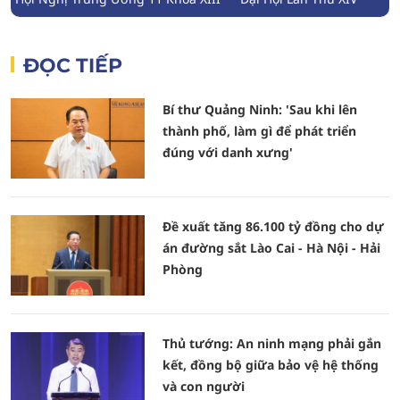
ĐỌC TIẾP
Bí thư Quảng Ninh: 'Sau khi lên
thành phố, làm gì để phát triển
đúng với danh xưng'
Đề xuất tăng 86.100 tỷ đồng cho dự
án đường sắt Lào Cai - Hà Nội - Hải
Phòng
Thủ tướng: An ninh mạng phải gắn
kết, đồng bộ giữa bảo vệ hệ thống
và con người