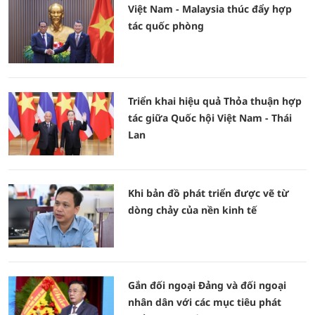
Việt Nam - Malaysia thúc đẩy hợp
tác quốc phòng
Triển khai hiệu quả Thỏa thuận hợp
tác giữa Quốc hội Việt Nam - Thái
Lan
Khi bản đồ phát triển được vẽ từ
dòng chảy của nền kinh tế
Gắn đối ngoại Đảng và đối ngoại
nhân dân với các mục tiêu phát