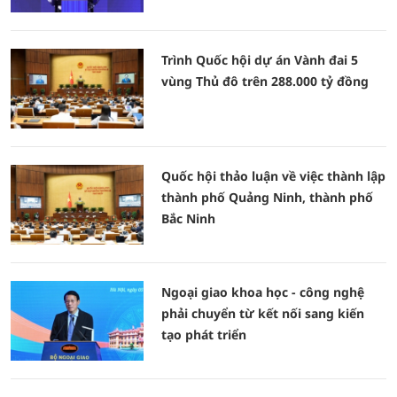
Trình Quốc hội dự án Vành đai 5
vùng Thủ đô trên 288.000 tỷ đồng
Quốc hội thảo luận về việc thành lập
thành phố Quảng Ninh, thành phố
Bắc Ninh
Ngoại giao khoa học - công nghệ
phải chuyển từ kết nối sang kiến
tạo phát triển