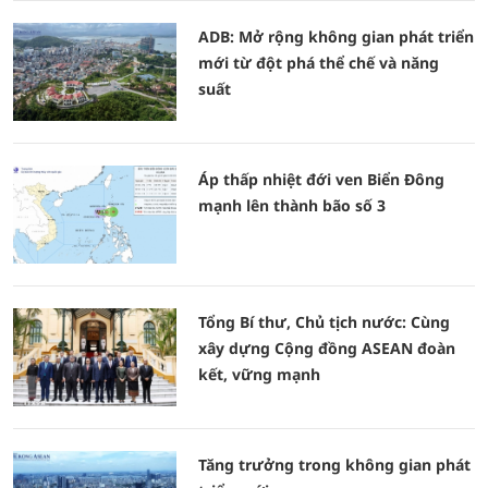
ADB: Mở rộng không gian phát triển
mới từ đột phá thể chế và năng
suất
Áp thấp nhiệt đới ven Biển Đông
mạnh lên thành bão số 3
Tổng Bí thư, Chủ tịch nước: Cùng
xây dựng Cộng đồng ASEAN đoàn
kết, vững mạnh
Tăng trưởng trong không gian phát