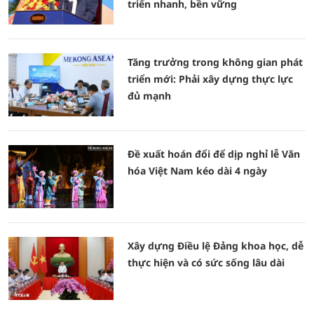
triển nhanh, bền vững
Tăng trưởng trong không gian phát
triển mới: Phải xây dựng thực lực
đủ mạnh
Đề xuất hoán đổi để dịp nghỉ lễ Văn
hóa Việt Nam kéo dài 4 ngày
Xây dựng Điều lệ Đảng khoa học, dễ
thực hiện và có sức sống lâu dài