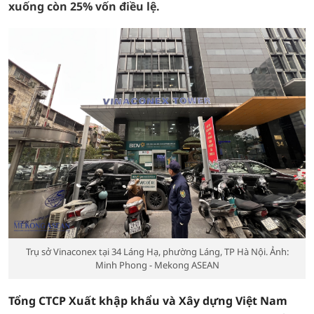
xuống còn 25% vốn điều lệ.
Trụ sở Vinaconex tại 34 Láng Hạ, phường Láng, TP Hà Nội. Ảnh:
Minh Phong - Mekong ASEAN
Tổng CTCP Xuất khập khẩu và Xây dựng Việt Nam