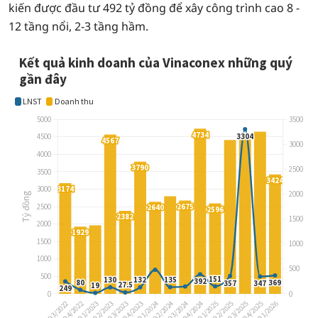
kiến được đầu tư 492 tỷ đồng để xây công trình cao 8 -
12 tầng nổi, 2-3 tầng hầm.