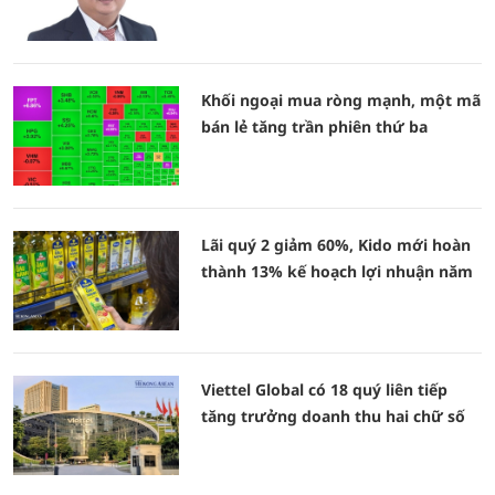
Khối ngoại mua ròng mạnh, một mã
bán lẻ tăng trần phiên thứ ba
Lãi quý 2 giảm 60%, Kido mới hoàn
thành 13% kế hoạch lợi nhuận năm
Viettel Global có 18 quý liên tiếp
tăng trưởng doanh thu hai chữ số