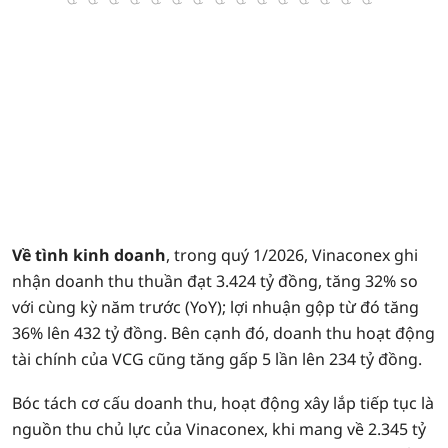
Về tình kinh doanh
, trong quý 1/2026, Vinaconex ghi
nhận doanh thu thuần đạt 3.424 tỷ đồng, tăng 32% so
với cùng kỳ năm trước (YoY); lợi nhuận gộp từ đó tăng
36% lên 432 tỷ đồng. Bên cạnh đó, doanh thu hoạt động
tài chính của VCG cũng tăng gấp 5 lần lên 234 tỷ đồng.
Bóc tách cơ cấu doanh thu, hoạt động xây lắp tiếp tục là
nguồn thu chủ lực của Vinaconex, khi mang về 2.345 tỷ