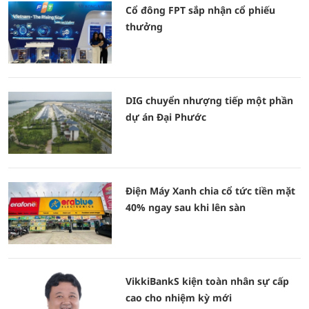
Cổ đông FPT sắp nhận cổ phiếu
thưởng
DIG chuyển nhượng tiếp một phần
dự án Đại Phước
Điện Máy Xanh chia cổ tức tiền mặt
40% ngay sau khi lên sàn
VikkiBankS kiện toàn nhân sự cấp
cao cho nhiệm kỳ mới