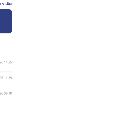
O NGÂN
26 14:25
26 11:39
26 09:10