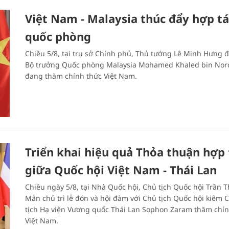
Việt Nam - Malaysia thúc đẩy hợp tá
quốc phòng
Chiều 5/8, tại trụ sở Chính phủ, Thủ tướng Lê Minh Hưng đ
Bộ trưởng Quốc phòng Malaysia Mohamed Khaled bin Nor
đang thăm chính thức Việt Nam.
Triển khai hiệu quả Thỏa thuận hợp 
giữa Quốc hội Việt Nam - Thái Lan
Chiều ngày 5/8, tại Nhà Quốc hội, Chủ tịch Quốc hội Trần 
Mẫn chủ trì lễ đón và hội đàm với Chủ tịch Quốc hội kiêm 
tịch Hạ viện Vương quốc Thái Lan Sophon Zaram thăm chín
Việt Nam.