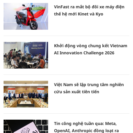
VinFast ra mắt bộ đôi xe máy điện
thế hệ mới Kinet và Kyo
Khởi động vòng chung kết Vietnam
AI Innovation Challenge 2026
Việt Nam sẽ lập trung tâm nghiên
cứu sản xuất tiên tiến
Tin công nghệ tuần qua: Meta,
OpenAI, Anthropic đồng loạt ra