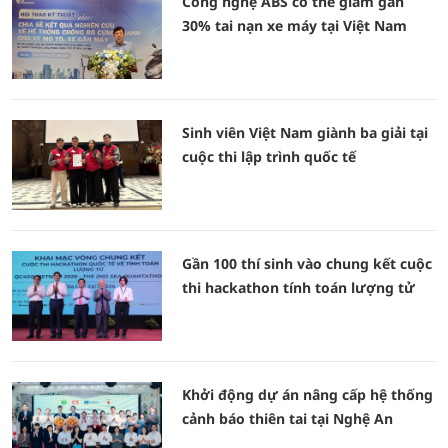
Công nghệ ABS có thể giảm gần
30% tai nạn xe máy tại Việt Nam
Sinh viên Việt Nam giành ba giải tại
cuộc thi lập trình quốc tế
Gần 100 thí sinh vào chung kết cuộc
thi hackathon tính toán lượng tử
Khởi động dự án nâng cấp hệ thống
cảnh báo thiên tai tại Nghệ An