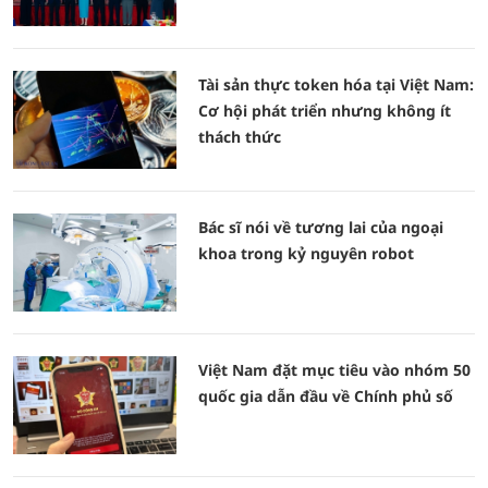
Tài sản thực token hóa tại Việt Nam:
Cơ hội phát triển nhưng không ít
thách thức
Bác sĩ nói về tương lai của ngoại
khoa trong kỷ nguyên robot
Việt Nam đặt mục tiêu vào nhóm 50
quốc gia dẫn đầu về Chính phủ số