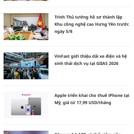
Trình Thủ tướng hồ sơ thành lập
Khu công nghệ cao Hưng Yên trước
ngày 5/8
VinFast giới thiệu dải xe điện và hệ
sinh thái dịch vụ tại GIIAS 2026
Apple triển khai cho thuê iPhone tại
Mỹ, giá từ 17,99 USD/tháng