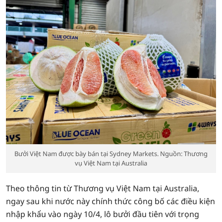
Bưởi Việt Nam được bày bán tại Sydney Markets. Nguồn: Thương
vụ Việt Nam tại Australia
Theo thông tin từ Thương vụ Việt Nam tại Australia,
ngay sau khi nước này chính thức công bố các điều kiện
nhập khẩu vào ngày 10/4, lô bưởi đầu tiên với trọng