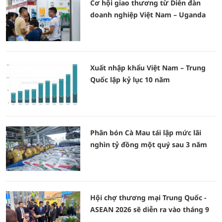
Cơ hội giao thương từ Diễn đàn
doanh nghiệp Việt Nam – Uganda
Xuất nhập khẩu Việt Nam – Trung
Quốc lập kỷ lục 10 năm
Phân bón Cà Mau tái lập mức lãi
nghìn tỷ đồng một quý sau 3 năm
Hội chợ thương mại Trung Quốc -
ASEAN 2026 sẽ diễn ra vào tháng 9