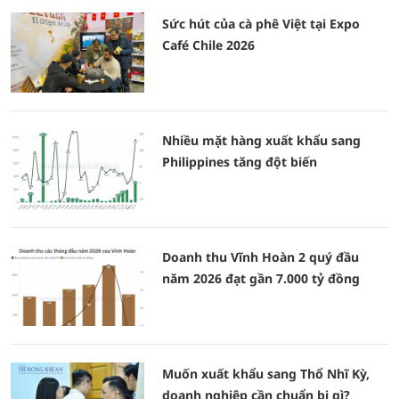
Sức hút của cà phê Việt tại Expo
Café Chile 2026
Nhiều mặt hàng xuất khẩu sang
Philippines tăng đột biến
Doanh thu Vĩnh Hoàn 2 quý đầu
năm 2026 đạt gần 7.000 tỷ đồng
Muốn xuất khẩu sang Thổ Nhĩ Kỳ,
doanh nghiệp cần chuẩn bị gì?