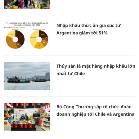
Nhập khẩu thức ăn gia súc từ
Argentina giảm tới 51%
Thủy sản là mặt hàng nhập khẩu lớn
nhất từ Chile
Bộ Công Thương sắp tổ chức đoàn
doanh nghiệp tới Chile và Argentina