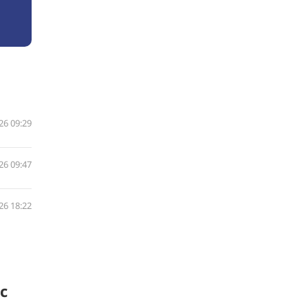
26 09:29
26 09:47
26 18:22
c