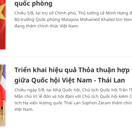
quốc phòng
Chiều 5/8, tại trụ sở Chính phủ, Thủ tướng Lê Minh Hưng đ
Bộ trưởng Quốc phòng Malaysia Mohamed Khaled bin Nor
đang thăm chính thức Việt Nam.
Triển khai hiệu quả Thỏa thuận hợp 
giữa Quốc hội Việt Nam - Thái Lan
Chiều ngày 5/8, tại Nhà Quốc hội, Chủ tịch Quốc hội Trần 
Mẫn chủ trì lễ đón và hội đàm với Chủ tịch Quốc hội kiêm 
tịch Hạ viện Vương quốc Thái Lan Sophon Zaram thăm chín
Việt Nam.