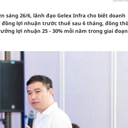
26/06/20
 sáng 26/6, lãnh đạo Gelex Infra cho biết doanh
 đồng lợi nhuận trước thuế sau 6 tháng, đồng thờ
trưởng lợi nhuận 25 - 30% mỗi năm trong giai đoạn