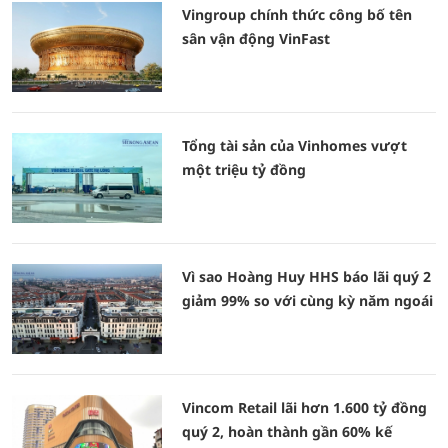
Vingroup chính thức công bố tên
sân vận động VinFast
Tổng tài sản của Vinhomes vượt
một triệu tỷ đồng
Vì sao Hoàng Huy HHS báo lãi quý 2
giảm 99% so với cùng kỳ năm ngoái
Vincom Retail lãi hơn 1.600 tỷ đồng
quý 2, hoàn thành gần 60% kế