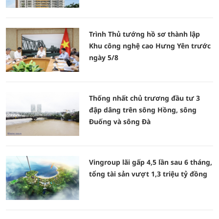
Trình Thủ tướng hồ sơ thành lập
Khu công nghệ cao Hưng Yên trước
ngày 5/8
Thống nhất chủ trương đầu tư 3
đập dâng trên sông Hồng, sông
Đuống và sông Đà
Vingroup lãi gấp 4,5 lần sau 6 tháng,
tổng tài sản vượt 1,3 triệu tỷ đồng