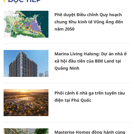
Phê duyệt Điều chỉnh Quy hoạch
chung Khu kinh tế Vũng Áng đến
năm 2050
Marina Living Halong: Dự án nhà ở
xã hội đầu tiên của BIM Land tại
Quảng Ninh
Phối cảnh 6 nhà ga trên tuyến tàu
điện tại Phú Quốc
Masterise Homes đồng hành cùng