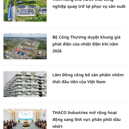
nghiệp quay trở lại phục vụ sản xuất
Bộ Công Thương duyệt khung giá
phát điện của nhiệt điện khí năm
2026
Lâm Đồng công bố sản phẩm nhôm
thỏi đầu tiên của Việt Nam
THACO Industries mở rộng hoạt
động sang lĩnh vực phân phối dầu
nhớt