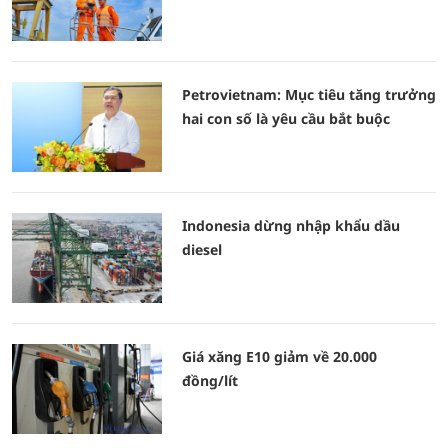
Petrovietnam: Mục tiêu tăng trưởng
hai con số là yêu cầu bắt buộc
Indonesia dừng nhập khẩu dầu
diesel
Giá xăng E10 giảm về 20.000
đồng/lít