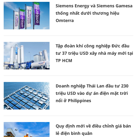
Siemens Energy và Siemens Gamesa
thống nhất dưới thương hiệu
Omterra
Tập đoàn khí công nghiệp Đức đầu
tư 37 triệu USD xây nhà máy mới tại
TP HCM
Doanh nghiệp Thái Lan đầu tư 230
triệu USD vào dự án điện mặt trời
nổi ở Philippines
Quy định mới về điều chỉnh giá bán
lẻ điện bình quân