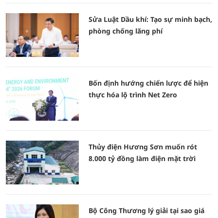
Sửa Luật Dầu khí: Tạo sự minh bạch,
phòng chống lãng phí
Bốn định hướng chiến lược để hiện
thực hóa lộ trình Net Zero
Thủy điện Hương Sơn muốn rót
8.000 tỷ đồng làm điện mặt trời
Bộ Công Thương lý giải tại sao giá