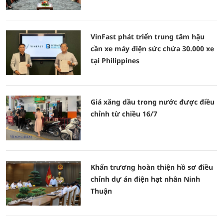
VinFast phát triển trung tâm hậu
cần xe máy điện sức chứa 30.000 xe
tại Philippines
Giá xăng dầu trong nước được điều
chỉnh từ chiều 16/7
Khẩn trương hoàn thiện hồ sơ điều
chỉnh dự án điện hạt nhân Ninh
Thuận