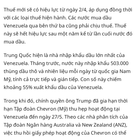
Thuế mới sẽ có hiệu lực từ ngày 2/4, áp dụng đồng thời
với các loại thuế hiện hành. Các nước mua dầu
Venezuela qua bên thứ ba cũng phải chịu thuế. Thuế
này sẽ hết hiệu lực sau một năm kể từ lần cuối nước đó
mua dầu.
Trung Quốc hiện là nhà nhập khẩu dầu lớn nhất của
Venezuela. Tháng trước, nước này nhập khẩu 503.000
thùng dầu thô và nhiên liệu mỗi ngày từ quốc gia Nam
Mỹ, tính cả trực tiếp và gián tiếp. Con số này chiếm
khoảng 55% xuất khẩu dầu của Venezuela.
Trong khi đó, chính quyền ông Trump đã gia hạn thời
hạn Tập đoàn Chevron (Mỹ) thu hẹp hoạt động tại
Venezuela đến ngày 27/5. Theo các nhà phân tích của
Tập đoàn Ngân hàng Australia và New Zealand (ANZ),
việc thu hồi giấy phép hoạt động của Chevron có thể