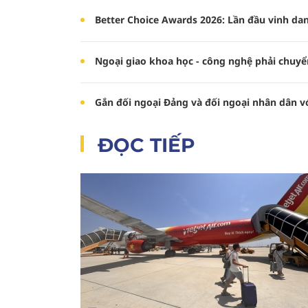
Better Choice Awards 2026: Lần đầu vinh da
Ngoại giao khoa học - công nghệ phải chuyển
Gắn đối ngoại Đảng và đối ngoại nhân dân v
ĐỌC TIẾP