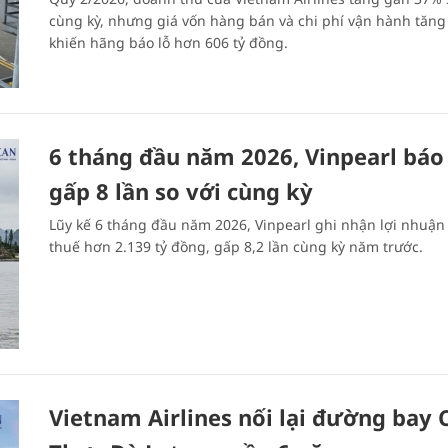
cùng kỳ, nhưng giá vốn hàng bán và chi phí vận hành tăn
khiến hãng báo lỗ hơn 606 tỷ đồng.
6 tháng đầu năm 2026, Vinpearl báo 
gấp 8 lần so với cùng kỳ
Lũy kế 6 tháng đầu năm 2026, Vinpearl ghi nhận lợi nhuận
thuế hơn 2.139 tỷ đồng, gấp 8,2 lần cùng kỳ năm trước.
Vietnam Airlines nối lại đường bay 