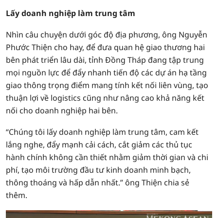
Lấy doanh nghiệp làm trung tâm
Nhìn câu chuyện dưới góc độ địa phương, ông Nguyễn
Phước Thiện cho hay, để đưa quan hệ giao thương hai
bên phát triển lâu dài, tỉnh Đồng Tháp đang tập trung
mọi nguồn lực để đẩy nhanh tiến độ các dự án hạ tầng
giao thông trọng điểm mang tính kết nối liên vùng, tạo
thuận lợi về logistics cũng như nâng cao khả năng kết
nối cho doanh nghiệp hai bên.
“Chúng tôi lấy doanh nghiệp làm trung tâm, cam kết
lắng nghe, đẩy mạnh cải cách, cắt giảm các thủ tục
hành chính không cần thiết nhằm giảm thời gian và chi
phí, tạo môi trường đầu tư kinh doanh minh bạch,
thông thoáng và hấp dẫn nhất.” ông Thiện chia sẻ
thêm.