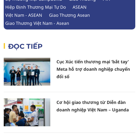
Hiệp Định Thương Mại Tự Do
ASEAN
Việt Nam - ASEAN
Giao Thương Asean
Giao Thương Việt Nam - Asean
ĐỌC TIẾP
Cục Xúc tiến thương mại ‘bắt tay’
Meta hỗ trợ doanh nghiệp chuyển
đổi số
Cơ hội giao thương từ Diễn đàn
doanh nghiệp Việt Nam – Uganda