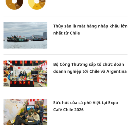
Thủy sản là mặt hàng nhập khẩu lớn
nhất từ Chile
Bộ Công Thương sắp tổ chức đoàn
doanh nghiệp tới Chile và Argentina
Sức hút của cà phê Việt tại Expo
Café Chile 2026