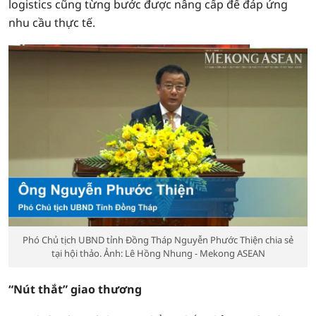
logistics cũng từng bước được nâng cấp để đáp ứng
nhu cầu thực tế.
Phó Chủ tịch UBND tỉnh Đồng Tháp Nguyễn Phước Thiện chia sẻ
tại hội thảo. Ảnh: Lê Hồng Nhung - Mekong ASEAN
“Nút thắt” giao thương