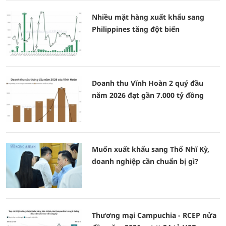
Nhiều mặt hàng xuất khẩu sang
Philippines tăng đột biến
Doanh thu Vĩnh Hoàn 2 quý đầu
năm 2026 đạt gần 7.000 tỷ đồng
Muốn xuất khẩu sang Thổ Nhĩ Kỳ,
doanh nghiệp cần chuẩn bị gì?
Thương mại Campuchia - RCEP nửa