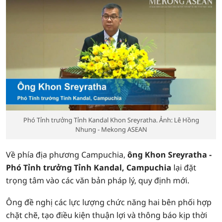
Phó Tỉnh trưởng Tỉnh Kandal Khon Sreyratha. Ảnh: Lê Hồng
Nhung - Mekong ASEAN
Về phía địa phương Campuchia,
ông Khon Sreyratha -
Phó Tỉnh trưởng Tỉnh Kandal, Campuchia
lại đặt
trọng tâm vào các văn bản pháp lý, quy định mới.
Ông đề nghị các lực lượng chức năng hai bên phối hợp
chặt chẽ, tạo điều kiện thuận lợi và thông báo kịp thời