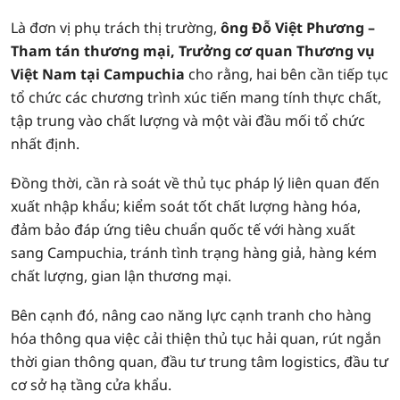
Là đơn vị phụ trách thị trường,
ông Đỗ Việt Phương –
Tham tán thương mại, Trưởng cơ quan Thương vụ
Việt Nam tại Campuchia
cho rằng, hai bên cần tiếp tục
tổ chức các chương trình xúc tiến mang tính thực chất,
tập trung vào chất lượng và một vài đầu mối tổ chức
nhất định.
Đồng thời, cần rà soát về thủ tục pháp lý liên quan đến
xuất nhập khẩu; kiểm soát tốt chất lượng hàng hóa,
đảm bảo đáp ứng tiêu chuẩn quốc tế với hàng xuất
sang Campuchia, tránh tình trạng hàng giả, hàng kém
chất lượng, gian lận thương mại.
Bên cạnh đó, nâng cao năng lực cạnh tranh cho hàng
hóa thông qua việc cải thiện thủ tục hải quan, rút ngắn
thời gian thông quan, đầu tư trung tâm logistics, đầu tư
cơ sở hạ tầng cửa khẩu.