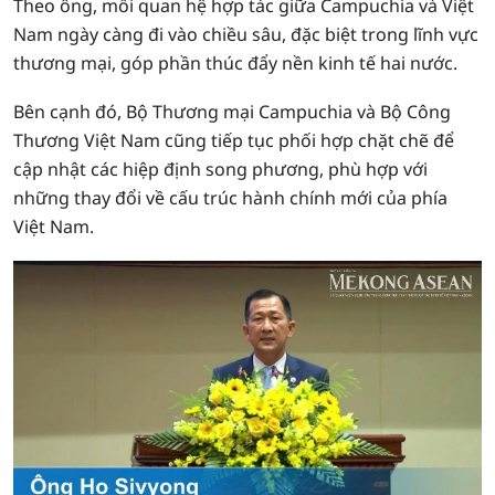
Theo ông, mối quan hệ hợp tác giữa Campuchia và Việt
Nam ngày càng đi vào chiều sâu, đặc biệt trong lĩnh vực
thương mại, góp phần thúc đẩy nền kinh tế hai nước.
Bên cạnh đó, Bộ Thương mại Campuchia và Bộ Công
Thương Việt Nam cũng tiếp tục phối hợp chặt chẽ để
cập nhật các hiệp định song phương, phù hợp với
những thay đổi về cấu trúc hành chính mới của phía
Việt Nam.