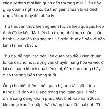
các quy định mới liên quan đến thương mại. Điều này
giúp doanh nghiệp có đủ thời gian chuẩn bị và thích
ứng với các thay đổi pháp lý.
Thứ hai, cần thực hiện nghiêm túc và hiệu quả các hiệp
định đã ký kết; đặc biệt chú trọng phối hợp ngăn chặn
hành vi gian lận thương mại và trốn thuế để bảo vệ nền
kinh tế minh bạch.
Thứ ba, đề nghị các bên liên quan tạo điều kiện thuận
lợi tối đa cho hoạt động vận chuyển hàng hóa và việc đi
lại của hành khách qua biên giới, đảm bảo dòng chảy
giao thương luôn thông suốt.
Ông cho biết thêm, mối quan hệ hợp tác giữa tỉnh
Kandal và tỉnh An Giang trong thời gian qua là một
điểm sáng đáng khâm phục. Đặc biệt, vào năm 2025,
kim ngạch xuất nhập khẩu hàng hóa giữa hai tỉnh đã