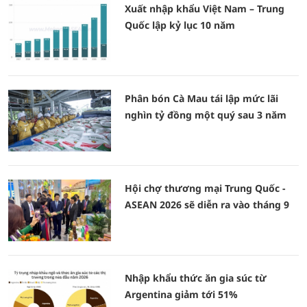
Xuất nhập khẩu Việt Nam – Trung
Quốc lập kỷ lục 10 năm
Phân bón Cà Mau tái lập mức lãi
nghìn tỷ đồng một quý sau 3 năm
Hội chợ thương mại Trung Quốc -
ASEAN 2026 sẽ diễn ra vào tháng 9
Nhập khẩu thức ăn gia súc từ
Argentina giảm tới 51%