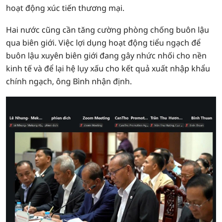
hoạt động xúc tiến thương mại.
Hai nước cũng cần tăng cường phòng chống buôn lậu
qua biên giới. Việc lợi dụng hoạt động tiểu ngạch để
buôn lậu xuyên biên giới đang gây nhức nhối cho nền
kinh tế và để lại hệ lụy xấu cho kết quả xuất nhập khẩu
chính ngạch, ông Bình nhận định.