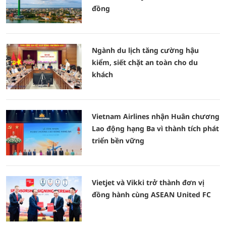
đồng
Ngành du lịch tăng cường hậu
kiểm, siết chặt an toàn cho du
khách
Vietnam Airlines nhận Huân chương
Lao động hạng Ba vì thành tích phát
triển bền vững
Vietjet và Vikki trở thành đơn vị
đồng hành cùng ASEAN United FC