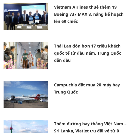
Vietnam Airlines thuê thêm 19
Boeing 737 MAX 8, nâng kế hoạch
lên 69 chiếc
Thái Lan đón hơn 17 triệu khách
quốc tế từ đầu năm, Trung Quốc
dẫn đầu
Campuchia đặt mua 20 máy bay
Trung Quốc
Thêm đường bay thẳng Việt Nam –
Sri Lanka, Vietjet ưu đãi vé từ 0