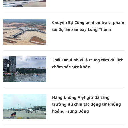
Chuyển Bộ Công an điều tra vi phạm
tại Dự án sân bay Long Thành
Thái Lan định vị là trung tâm du lịch
chăm sóc sức khỏe
Hàng không Việt giữ đà tăng
trưởng dù chịu tác động từ khủng
hoảng Trung Đông