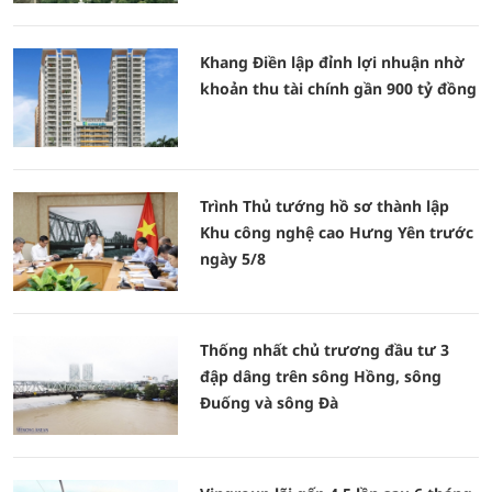
Khang Điền lập đỉnh lợi nhuận nhờ
khoản thu tài chính gần 900 tỷ đồng
Trình Thủ tướng hồ sơ thành lập
Khu công nghệ cao Hưng Yên trước
ngày 5/8
Thống nhất chủ trương đầu tư 3
đập dâng trên sông Hồng, sông
Đuống và sông Đà