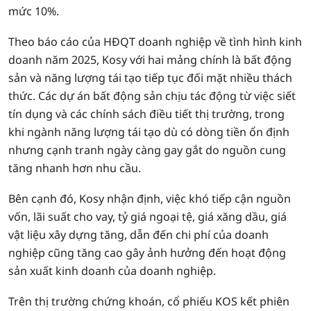
mức 10%.
Theo báo cáo của HĐQT doanh nghiệp về tình hình kinh
doanh năm 2025, Kosy với hai mảng chính là bất động
sản và năng lượng tái tạo tiếp tục đối mặt nhiều thách
thức. Các dự án bất động sản chịu tác động từ việc siết
tín dụng và các chính sách điều tiết thị trường, trong
khi ngành năng lượng tái tạo dù có dòng tiền ổn định
nhưng cạnh tranh ngày càng gay gắt do nguồn cung
tăng nhanh hơn nhu cầu.
Bên cạnh đó, Kosy nhận định, việc khó tiếp cận nguồn
vốn, lãi suất cho vay, tỷ giá ngoại tệ, giá xăng dầu, giá
vật liệu xây dựng tăng, dẫn đến chi phí của doanh
nghiệp cũng tăng cao gây ảnh hưởng đến hoạt động
sản xuất kinh doanh của doanh nghiệp.
Trên thị trường chứng khoán, cổ phiếu KOS kết phiên