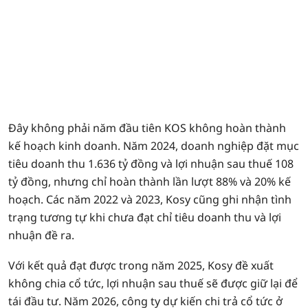
Đây không phải năm đầu tiên KOS không hoàn thành
kế hoạch kinh doanh. Năm 2024, doanh nghiệp đặt mục
tiêu doanh thu 1.636 tỷ đồng và lợi nhuận sau thuế 108
tỷ đồng, nhưng chỉ hoàn thành lần lượt 88% và 20% kế
hoạch. Các năm 2022 và 2023, Kosy cũng ghi nhận tình
trạng tương tự khi chưa đạt chỉ tiêu doanh thu và lợi
nhuận đề ra.
Với kết quả đạt được trong năm 2025, Kosy đề xuất
không chia cổ tức, lợi nhuận sau thuế sẽ được giữ lại để
tái đầu tư. Năm 2026, công ty dự kiến chi trả cổ tức ở