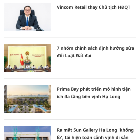
Vincom Retail thay Chủ tịch HĐQT
7 nhóm chính sách định hướng sửa
đổi Luật Đất đai
Prima Bay phát triển mô hình tiện
ích đa tầng bên vịnh Hạ Long
Ra mắt Sun Gallery Ha Long 'khổng
lồ', tái hiện toàn cảnh vịnh di sản