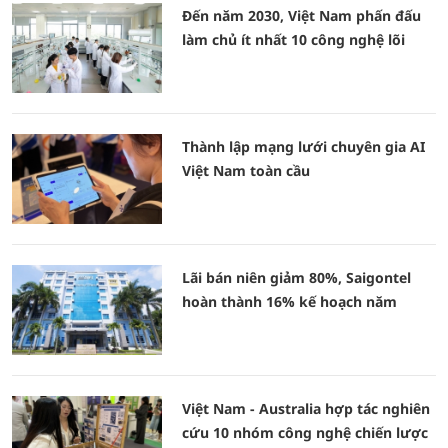
Đến năm 2030, Việt Nam phấn đấu
làm chủ ít nhất 10 công nghệ lõi
Thành lập mạng lưới chuyên gia AI
Việt Nam toàn cầu
Lãi bán niên giảm 80%, Saigontel
hoàn thành 16% kế hoạch năm
Việt Nam - Australia hợp tác nghiên
cứu 10 nhóm công nghệ chiến lược