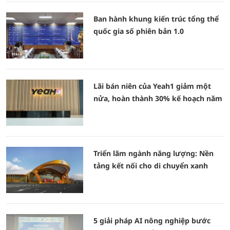
Ban hành khung kiến trúc tổng thể
quốc gia số phiên bản 1.0
Lãi bán niên của Yeah1 giảm một
nửa, hoàn thành 30% kế hoạch năm
Triển lãm ngành năng lượng: Nền
tảng kết nối cho di chuyển xanh
5 giải pháp AI nông nghiệp bước