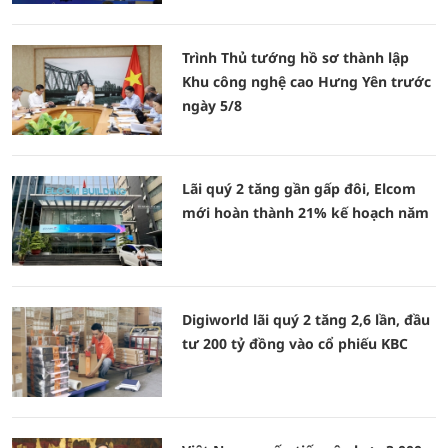
Trình Thủ tướng hồ sơ thành lập
Khu công nghệ cao Hưng Yên trước
ngày 5/8
Lãi quý 2 tăng gần gấp đôi, Elcom
mới hoàn thành 21% kế hoạch năm
Digiworld lãi quý 2 tăng 2,6 lần, đầu
tư 200 tỷ đồng vào cổ phiếu KBC