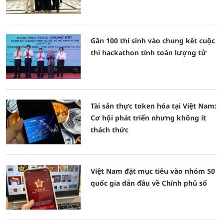
Gần 100 thí sinh vào chung kết cuộc
thi hackathon tính toán lượng tử
Tài sản thực token hóa tại Việt Nam:
Cơ hội phát triển nhưng không ít
thách thức
Việt Nam đặt mục tiêu vào nhóm 50
quốc gia dẫn đầu về Chính phủ số