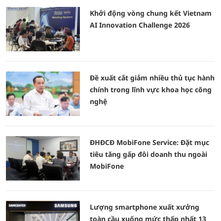
Khởi động vòng chung kết Vietnam
AI Innovation Challenge 2026
Đề xuất cắt giảm nhiều thủ tục hành
chính trong lĩnh vực khoa học công
nghệ
ĐHĐCĐ MobiFone Service: Đặt mục
tiêu tăng gấp đôi doanh thu ngoài
MobiFone
Lượng smartphone xuất xưởng
toàn cầu xuống mức thấp nhất 13