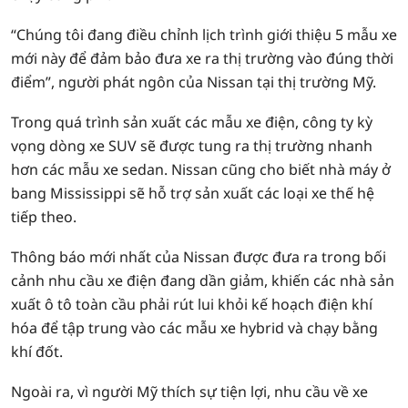
“Chúng tôi đang điều chỉnh lịch trình giới thiệu 5 mẫu xe
mới này để đảm bảo đưa xe ra thị trường vào đúng thời
điểm”, người phát ngôn của Nissan tại thị trường Mỹ.
Trong quá trình sản xuất các mẫu xe điện, công ty kỳ
vọng dòng xe SUV sẽ được tung ra thị trường nhanh
hơn các mẫu xe sedan. Nissan cũng cho biết nhà máy ở
bang Mississippi sẽ hỗ trợ sản xuất các loại xe thế hệ
tiếp theo.
Thông báo mới nhất của Nissan được đưa ra trong bối
cảnh nhu cầu xe điện đang dần giảm, khiến các nhà sản
xuất ô tô toàn cầu phải rút lui khỏi kế hoạch điện khí
hóa để tập trung vào các mẫu xe hybrid và chạy bằng
khí đốt.
Ngoài ra, vì người Mỹ thích sự tiện lợi, nhu cầu về xe