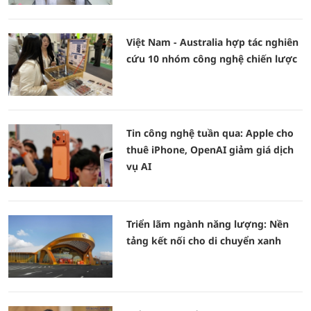
Việt Nam - Australia hợp tác nghiên
cứu 10 nhóm công nghệ chiến lược
Tin công nghệ tuần qua: Apple cho
thuê iPhone, OpenAI giảm giá dịch
vụ AI
Triển lãm ngành năng lượng: Nền
tảng kết nối cho di chuyển xanh