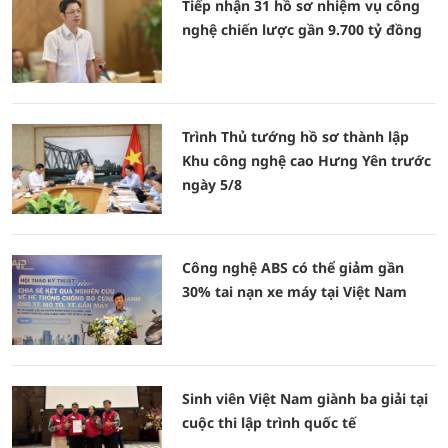
Tiếp nhận 31 hồ sơ nhiệm vụ công
nghệ chiến lược gần 9.700 tỷ đồng
Trình Thủ tướng hồ sơ thành lập
Khu công nghệ cao Hưng Yên trước
ngày 5/8
Công nghệ ABS có thể giảm gần
30% tai nạn xe máy tại Việt Nam
Sinh viên Việt Nam giành ba giải tại
cuộc thi lập trình quốc tế