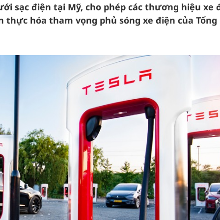
ới sạc điện tại Mỹ, cho phép các thương hiệu xe 
n thực hóa tham vọng phủ sóng xe điện của Tổng