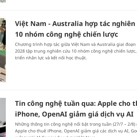
Việt Nam - Australia hợp tác nghiên
10 nhóm công nghệ chiến lược
Chương trình hợp tác giữa Việt Nam và Australia giai đoạn 
2028 tập trung nghiên cứu 10 nhóm công nghệ chiến lược,
triển nhân lực và kết nối học thuật.
Tin công nghệ tuần qua: Apple cho 
iPhone, OpenAI giảm giá dịch vụ AI
Những thông tin công nghệ nổi bật trong tuần (27/7 – 2/8)
Apple cho thuê iPhone, OpenAI giảm giá các dịch vụ AI, Go