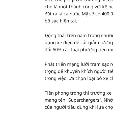
cho là một thành công với kế 
đặt ra là cả nước Mỹ sẽ có 400
bộ sạc hiện tại.
Động thái trên nằm trong chươn
dụng xe điện để cắt giảm lượng
đổi 50% các loại phương tiện m
Phát triển mạng lưới trạm sạc r
trọng để khuyến khích người ti
trong việc lựa chọn loại bỏ xe 
Tiên phong trong thị trường xe
mang tên "Superchargers". Nhờ 
của người tiêu dùng khi lựa ch