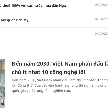
08/08/20
 thuế 100% với các nước mua dầu Nga
07/08/20
 lấy quốc tịch Mỹ
07/08/20
Đến năm 2030, Việt Nam phấn đấu 
chủ ít nhất 10 công nghệ lõi
Đến năm 2030, Việt Nam phấn đấu làm chủ ít nhất 10 côn
lõi, đồng thời đưa vào vận hành 8 phòng thí nghiệm trọng
quốc gia và 4 trung tâm nghiên cứu.