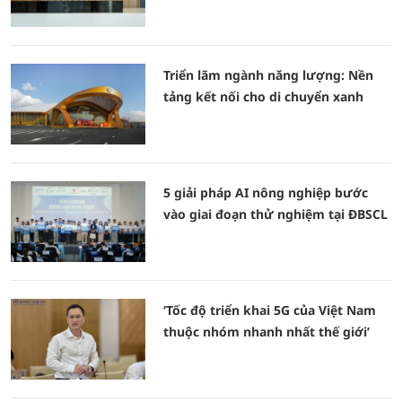
Triển lãm ngành năng lượng: Nền
tảng kết nối cho di chuyển xanh
5 giải pháp AI nông nghiệp bước
vào giai đoạn thử nghiệm tại ĐBSCL
‘Tốc độ triển khai 5G của Việt Nam
thuộc nhóm nhanh nhất thế giới’