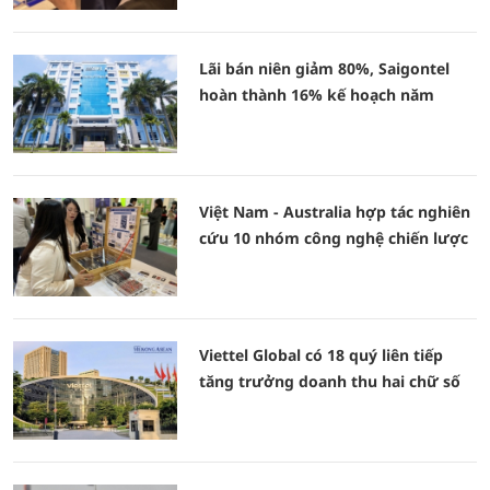
Lãi bán niên giảm 80%, Saigontel
hoàn thành 16% kế hoạch năm
Việt Nam - Australia hợp tác nghiên
cứu 10 nhóm công nghệ chiến lược
Viettel Global có 18 quý liên tiếp
tăng trưởng doanh thu hai chữ số