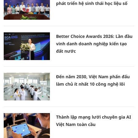
phát triển hệ sinh thái học liệu số
Better Choice Awards 2026: Lần đầu
vinh danh doanh nghiệp kiến tạo
đất nước
Đến năm 2030, Việt Nam phấn đấu
làm chủ ít nhất 10 công nghệ lõi
Thành lập mạng lưới chuyên gia AI
Việt Nam toàn cầu