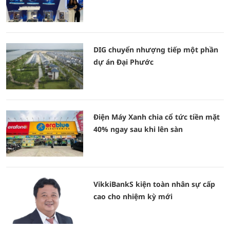
DIG chuyển nhượng tiếp một phần
dự án Đại Phước
Điện Máy Xanh chia cổ tức tiền mặt
40% ngay sau khi lên sàn
VikkiBankS kiện toàn nhân sự cấp
cao cho nhiệm kỳ mới