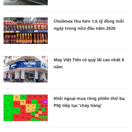
Cholimex thu hơn 1,6 tỷ đồng mỗi
ngày trong nửa đầu năm 2026
May Việt Tiến có quý lãi cao nhất 8
năm
Khối ngoại mua ròng phiên thứ ba,
PNJ tiếp tục 'cháy hàng'