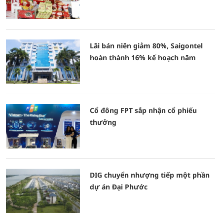
Lãi bán niên giảm 80%, Saigontel
hoàn thành 16% kế hoạch năm
Cổ đông FPT sắp nhận cổ phiếu
thưởng
DIG chuyển nhượng tiếp một phần
dự án Đại Phước