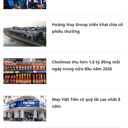
Hoàng Huy Group triển khai chia cổ
phiếu thưởng
Cholimex thu hơn 1,6 tỷ đồng mỗi
ngày trong nửa đầu năm 2026
May Việt Tiến có quý lãi cao nhất 8
năm