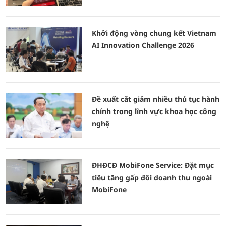
Khởi động vòng chung kết Vietnam
AI Innovation Challenge 2026
Đề xuất cắt giảm nhiều thủ tục hành
chính trong lĩnh vực khoa học công
nghệ
ĐHĐCĐ MobiFone Service: Đặt mục
tiêu tăng gấp đôi doanh thu ngoài
MobiFone