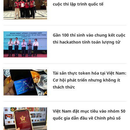
cuộc thi lập trình quốc tế
Gần 100 thí sinh vào chung kết cuộc
thi hackathon tính toán lượng tử
Tài sản thực token hóa tại Việt Nam:
Cơ hội phát triển nhưng không ít
thách thức
Việt Nam đặt mục tiêu vào nhóm 50
quốc gia dẫn đầu về Chính phủ số