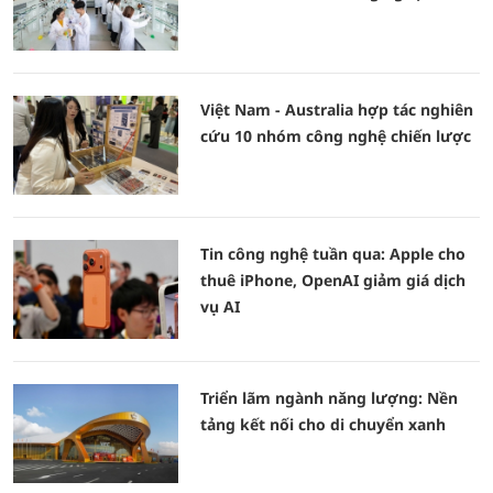
Việt Nam - Australia hợp tác nghiên
cứu 10 nhóm công nghệ chiến lược
Tin công nghệ tuần qua: Apple cho
thuê iPhone, OpenAI giảm giá dịch
vụ AI
Triển lãm ngành năng lượng: Nền
tảng kết nối cho di chuyển xanh