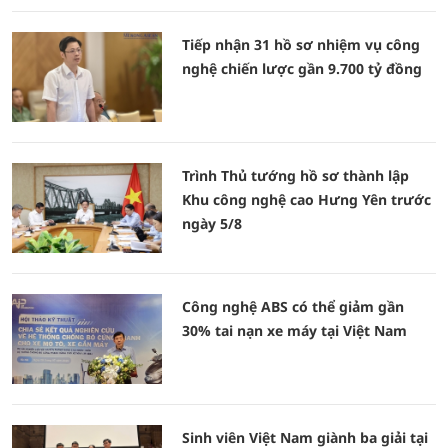
Tiếp nhận 31 hồ sơ nhiệm vụ công
nghệ chiến lược gần 9.700 tỷ đồng
Trình Thủ tướng hồ sơ thành lập
Khu công nghệ cao Hưng Yên trước
ngày 5/8
Công nghệ ABS có thể giảm gần
30% tai nạn xe máy tại Việt Nam
Sinh viên Việt Nam giành ba giải tại