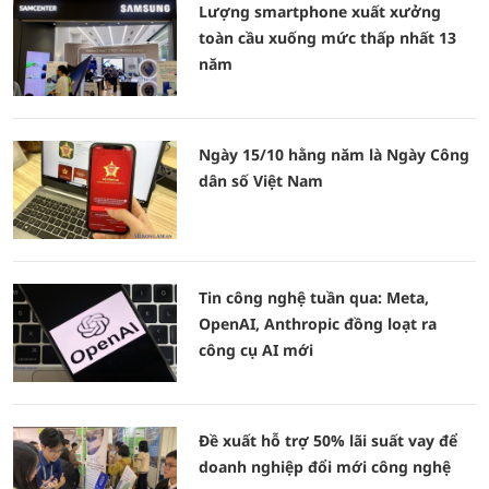
Lượng smartphone xuất xưởng
toàn cầu xuống mức thấp nhất 13
năm
Ngày 15/10 hằng năm là Ngày Công
dân số Việt Nam
Tin công nghệ tuần qua: Meta,
OpenAI, Anthropic đồng loạt ra
công cụ AI mới
Đề xuất hỗ trợ 50% lãi suất vay để
doanh nghiệp đổi mới công nghệ