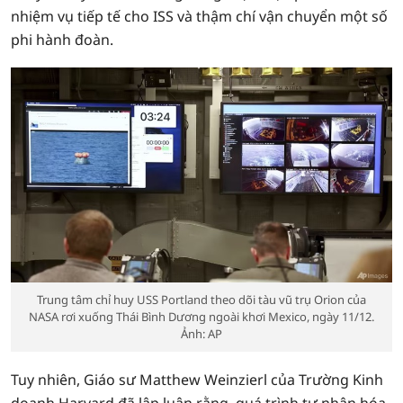
nhiệm vụ tiếp tế cho ISS và thậm chí vận chuyển một số
phi hành đoàn.
Trung tâm chỉ huy USS Portland theo dõi tàu vũ trụ Orion của
NASA rơi xuống Thái Bình Dương ngoài khơi Mexico, ngày 11/12.
Ảnh: AP
Tuy nhiên, Giáo sư Matthew Weinzierl của Trường Kinh