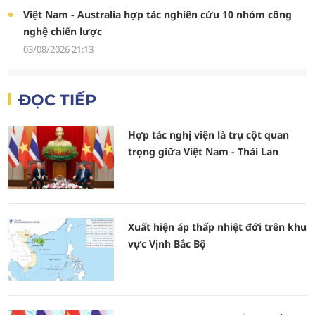
Việt Nam - Australia hợp tác nghiên cứu 10 nhóm công
nghệ chiến lược
03/08/2026 21:13
ĐỌC TIẾP
Hợp tác nghị viện là trụ cột quan
trọng giữa Việt Nam - Thái Lan
Xuất hiện áp thấp nhiệt đới trên khu
vực Vịnh Bắc Bộ