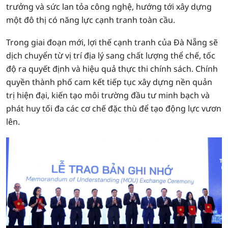
trưởng và sức lan tỏa công nghệ, hướng tới xây dựng
một đô thị có năng lực cạnh tranh toàn cầu.
Trong giai đoạn mới, lợi thế cạnh tranh của Đà Nẵng sẽ
dịch chuyển từ vị trí địa lý sang chất lượng thể chế, tốc
độ ra quyết định và hiệu quả thực thi chính sách. Chính
quyền thành phố cam kết tiếp tục xây dựng nền quản
trị hiện đại, kiến tạo môi trường đầu tư minh bạch và
phát huy tối đa các cơ chế đặc thù để tạo động lực vươn
lên.