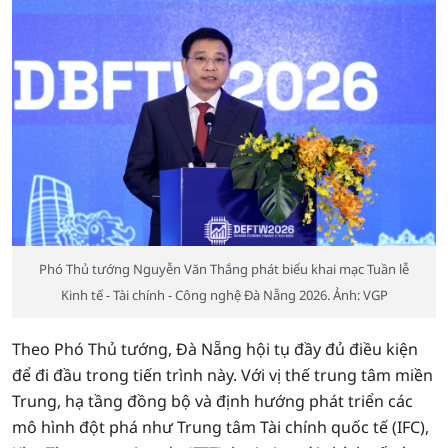
Phó Thủ tướng Nguyễn Văn Thắng phát biểu khai mạc Tuần lễ
Kinh tế - Tài chính - Công nghệ Đà Nẵng 2026. Ảnh: VGP
Theo Phó Thủ tướng, Đà Nẵng hội tụ đầy đủ điều kiện
để đi đầu trong tiến trình này. Với vị thế trung tâm miền
Trung, hạ tầng đồng bộ và định hướng phát triển các
mô hình đột phá như Trung tâm Tài chính quốc tế (IFC),