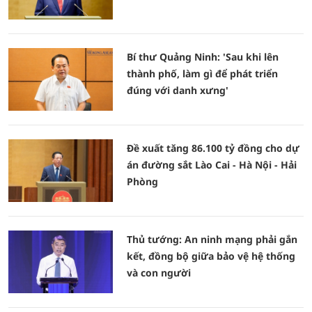
Bí thư Quảng Ninh: 'Sau khi lên
thành phố, làm gì để phát triển
đúng với danh xưng'
Đề xuất tăng 86.100 tỷ đồng cho dự
án đường sắt Lào Cai - Hà Nội - Hải
Phòng
Thủ tướng: An ninh mạng phải gắn
kết, đồng bộ giữa bảo vệ hệ thống
và con người