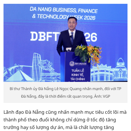
Bí thư Thành ủy Đà Nẵng Lê Ngọc Quang nhấn mạnh, đối với TP
Đà Nẵng, đây là thời điểm rất quan trọng. Ảnh: VGP
Lãnh đạo Đà Nẵng cũng nhấn mạnh mục tiêu cốt lõi mà
thành phố theo đuổi không chỉ dừng ở tốc độ tăng
trưởng hay số lượng dự án, mà là chất lượng tăng