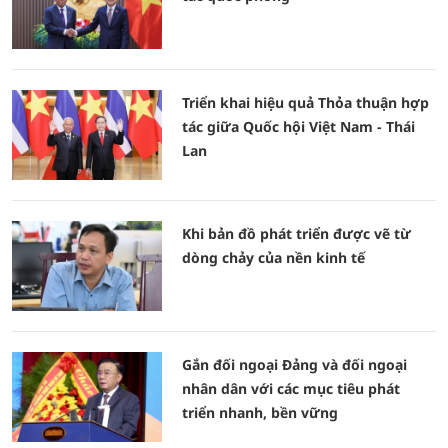
Triển khai hiệu quả Thỏa thuận hợp
tác giữa Quốc hội Việt Nam - Thái
Lan
Khi bản đồ phát triển được vẽ từ
dòng chảy của nền kinh tế
Gắn đối ngoại Đảng và đối ngoại
nhân dân với các mục tiêu phát
triển nhanh, bền vững