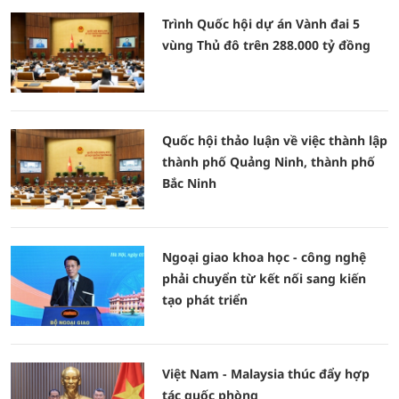
Trình Quốc hội dự án Vành đai 5
vùng Thủ đô trên 288.000 tỷ đồng
Quốc hội thảo luận về việc thành lập
thành phố Quảng Ninh, thành phố
Bắc Ninh
Ngoại giao khoa học - công nghệ
phải chuyển từ kết nối sang kiến
tạo phát triển
Việt Nam - Malaysia thúc đẩy hợp
tác quốc phòng