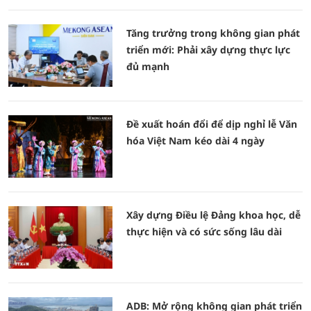
Tăng trưởng trong không gian phát
triển mới: Phải xây dựng thực lực
đủ mạnh
Đề xuất hoán đổi để dịp nghỉ lễ Văn
hóa Việt Nam kéo dài 4 ngày
Xây dựng Điều lệ Đảng khoa học, dễ
thực hiện và có sức sống lâu dài
ADB: Mở rộng không gian phát triển