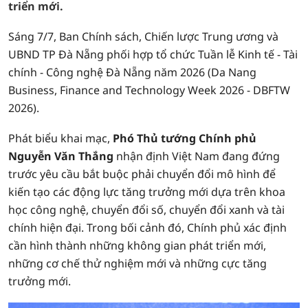
triển mới.
Sáng 7/7, Ban Chính sách, Chiến lược Trung ương và
UBND TP Đà Nẵng phối hợp tổ chức Tuần lễ Kinh tế - Tài
chính - Công nghệ Đà Nẵng năm 2026 (Da Nang
Business, Finance and Technology Week 2026 - DBFTW
2026).
Phát biểu khai mạc,
Phó Thủ tướng Chính phủ
Nguyễn Văn Thắng
nhận định Việt Nam đang đứng
trước yêu cầu bắt buộc phải chuyển đổi mô hình để
kiến tạo các động lực tăng trưởng mới dựa trên khoa
học công nghệ, chuyển đổi số, chuyển đổi xanh và tài
chính hiện đại. Trong bối cảnh đó, Chính phủ xác định
cần hình thành những không gian phát triển mới,
những cơ chế thử nghiệm mới và những cực tăng
trưởng mới.