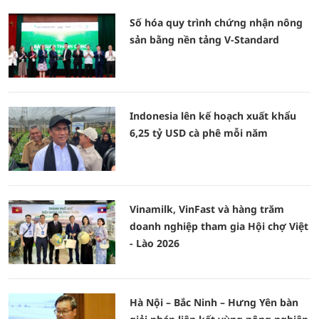
Số hóa quy trình chứng nhận nông
sản bằng nền tảng V-Standard
Indonesia lên kế hoạch xuất khẩu
6,25 tỷ USD cà phê mỗi năm
Vinamilk, VinFast và hàng trăm
doanh nghiệp tham gia Hội chợ Việt
- Lào 2026
Hà Nội – Bắc Ninh – Hưng Yên bàn