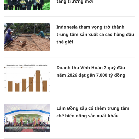
tăng trưởng mới
Indonesia tham vọng trở thành
trung tâm sản xuất ca cao hàng đầu
thế giới
Doanh thu Vĩnh Hoàn 2 quý đầu
năm 2026 đạt gần 7.000 tỷ đồng
Lâm Đồng sắp có thêm trung tâm
chế biến nông sản xuất khẩu