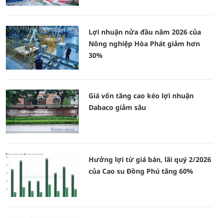
Lợi nhuận nửa đầu năm 2026 của
Nông nghiệp Hòa Phát giảm hơn
30%
Giá vốn tăng cao kéo lợi nhuận
Dabaco giảm sâu
Hưởng lợi từ giá bán, lãi quý 2/2026
của Cao su Đồng Phú tăng 60%