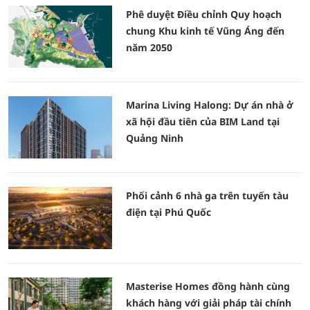
Phê duyệt Điều chỉnh Quy hoạch
chung Khu kinh tế Vũng Áng đến
năm 2050
Marina Living Halong: Dự án nhà ở
xã hội đầu tiên của BIM Land tại
Quảng Ninh
Phối cảnh 6 nhà ga trên tuyến tàu
điện tại Phú Quốc
Masterise Homes đồng hành cùng
khách hàng với giải pháp tài chính