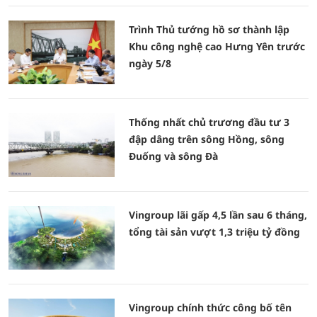
Trình Thủ tướng hồ sơ thành lập
Khu công nghệ cao Hưng Yên trước
ngày 5/8
Thống nhất chủ trương đầu tư 3
đập dâng trên sông Hồng, sông
Đuống và sông Đà
Vingroup lãi gấp 4,5 lần sau 6 tháng,
tổng tài sản vượt 1,3 triệu tỷ đồng
Vingroup chính thức công bố tên