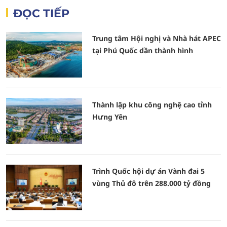
ĐỌC TIẾP
Trung tâm Hội nghị và Nhà hát APEC
tại Phú Quốc dần thành hình
Thành lập khu công nghệ cao tỉnh
Hưng Yên
Trình Quốc hội dự án Vành đai 5
vùng Thủ đô trên 288.000 tỷ đồng