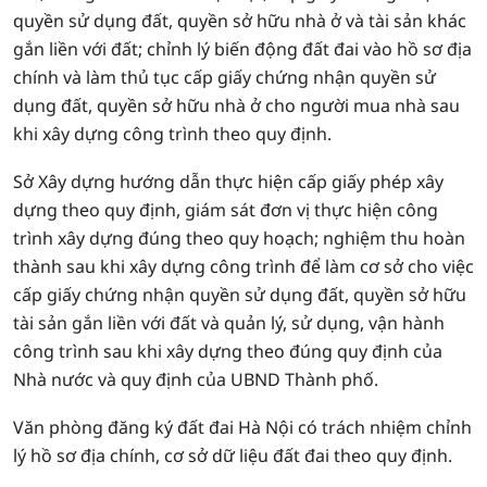
quyền sử dụng đất, quyền sở hữu nhà ở và tài sản khác
gắn liền với đất; chỉnh lý biến động đất đai vào hồ sơ địa
chính và làm thủ tục cấp giấy chứng nhận quyền sử
dụng đất, quyền sở hữu nhà ở cho người mua nhà sau
khi xây dựng công trình theo quy định.
Sở Xây dựng hướng dẫn thực hiện cấp giấy phép xây
dựng theo quy định, giám sát đơn vị thực hiện công
trình xây dựng đúng theo quy hoạch; nghiệm thu hoàn
thành sau khi xây dựng công trình để làm cơ sở cho việc
cấp giấy chứng nhận quyền sử dụng đất, quyền sở hữu
tài sản gắn liền với đất và quản lý, sử dụng, vận hành
công trình sau khi xây dựng theo đúng quy định của
Nhà nước và quy định của UBND Thành phố.
Văn phòng đăng ký đất đai Hà Nội có trách nhiệm chỉnh
lý hồ sơ địa chính, cơ sở dữ liệu đất đai theo quy định.