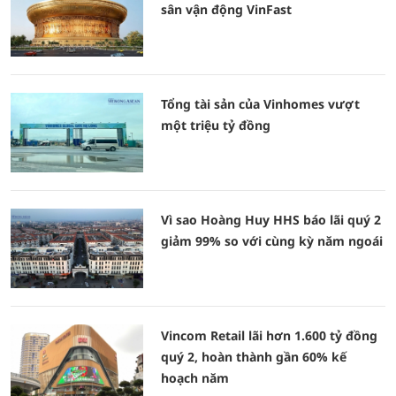
sân vận động VinFast
Tổng tài sản của Vinhomes vượt
một triệu tỷ đồng
Vì sao Hoàng Huy HHS báo lãi quý 2
giảm 99% so với cùng kỳ năm ngoái
Vincom Retail lãi hơn 1.600 tỷ đồng
quý 2, hoàn thành gần 60% kế
hoạch năm