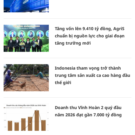
Tăng vốn lên 9.410 tỷ đồng, AgriS
chuẩn bị nguồn lực cho giai đoạn
tăng trưởng mới
Indonesia tham vọng trở thành
trung tâm sản xuất ca cao hàng đầu
thế giới
Doanh thu Vĩnh Hoàn 2 quý đầu
năm 2026 đạt gần 7.000 tỷ đồng