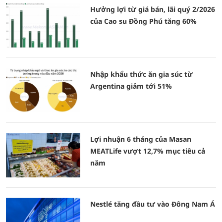
Hưởng lợi từ giá bán, lãi quý 2/2026
của Cao su Đồng Phú tăng 60%
Nhập khẩu thức ăn gia súc từ
Argentina giảm tới 51%
Lợi nhuận 6 tháng của Masan
MEATLife vượt 12,7% mục tiêu cả
năm
Nestlé tăng đầu tư vào Đông Nam Á