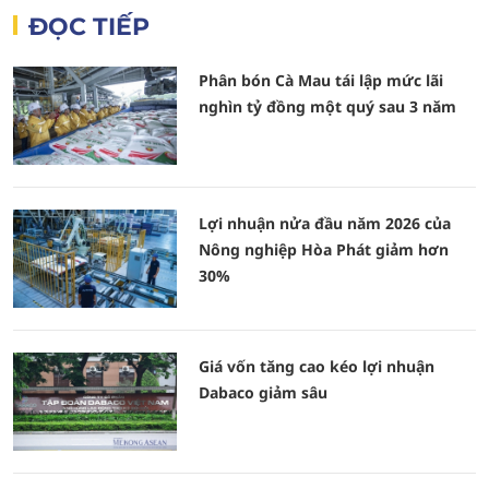
ĐỌC TIẾP
Phân bón Cà Mau tái lập mức lãi
nghìn tỷ đồng một quý sau 3 năm
Lợi nhuận nửa đầu năm 2026 của
Nông nghiệp Hòa Phát giảm hơn
30%
Giá vốn tăng cao kéo lợi nhuận
Dabaco giảm sâu