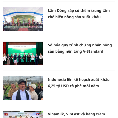
Lâm Đồng sắp có thêm trung tâm
chế biến nông sản xuất khẩu
Số hóa quy trình chứng nhận nông
sản bằng nền tảng V-Standard
Indonesia lên kế hoạch xuất khẩu
6,25 tỷ USD cà phê mỗi năm
Vinamilk, VinFast và hàng trăm