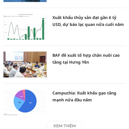
Xuất khẩu thủy sản đạt gần 6 tỷ
USD, dự báo lạc quan nửa cuối năm
BAF đề xuất tổ hợp chăn nuôi cao
tầng tại Hưng Yên
Campuchia: Xuất khẩu gạo tăng
mạnh nửa đầu năm
XEM THÊM