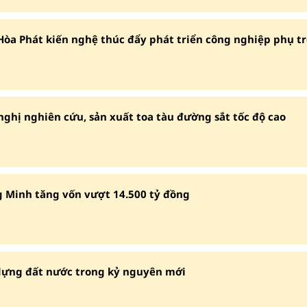
 Hòa Phát kiến nghệ thúc đẩy phát triển công nghiệp phụ t
ghị nghiên cứu, sản xuất toa tàu đường sắt tốc độ cao
ng Minh tăng vốn vượt 14.500 tỷ đồng
ựng đất nước trong kỷ nguyên mới