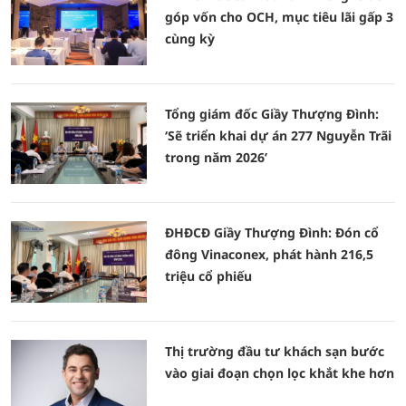
góp vốn cho OCH, mục tiêu lãi gấp 3
cùng kỳ
Tổng giám đốc Giầy Thượng Đình:
‘Sẽ triển khai dự án 277 Nguyễn Trãi
trong năm 2026’
ĐHĐCĐ Giầy Thượng Đình: Đón cổ
đông Vinaconex, phát hành 216,5
triệu cổ phiếu
Thị trường đầu tư khách sạn bước
vào giai đoạn chọn lọc khắt khe hơn