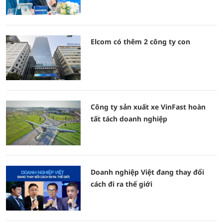
Elcom có thêm 2 công ty con
Công ty sản xuất xe VinFast hoàn
tất tách doanh nghiệp
Doanh nghiệp Việt đang thay đổi
cách đi ra thế giới