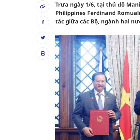
Trưa ngày 1/6, tại thủ đô Man
Philippines Ferdinand Romuald
tác giữa các Bộ, ngành hai n