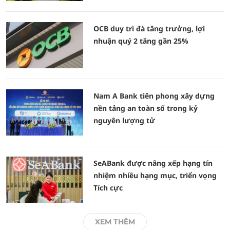
OCB duy trì đà tăng trưởng, lợi
nhuận quý 2 tăng gần 25%
Nam A Bank tiên phong xây dựng
nền tảng an toàn số trong kỷ
nguyên lượng tử
SeABank được nâng xếp hạng tín
nhiệm nhiều hạng mục, triển vọng
Tích cực
XEM THÊM