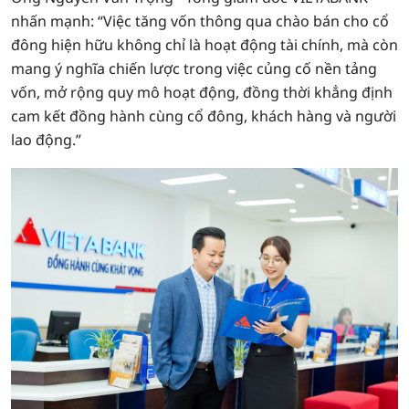
nhấn mạnh: “Việc tăng vốn thông qua chào bán cho cổ
đông hiện hữu không chỉ là hoạt động tài chính, mà còn
mang ý nghĩa chiến lược trong việc củng cố nền tảng
vốn, mở rộng quy mô hoạt động, đồng thời khẳng định
cam kết đồng hành cùng cổ đông, khách hàng và người
lao động.”