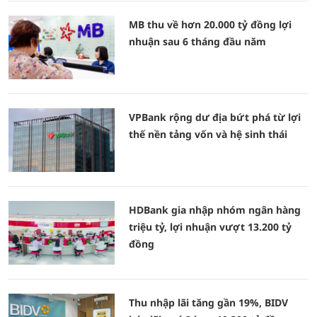
MB thu về hơn 20.000 tỷ đồng lợi
nhuận sau 6 tháng đầu năm
VPBank rộng dư địa bứt phá từ lợi
thế nền tảng vốn và hệ sinh thái
HDBank gia nhập nhóm ngân hàng
triệu tỷ, lợi nhuận vượt 13.200 tỷ
đồng
Thu nhập lãi tăng gần 19%, BIDV