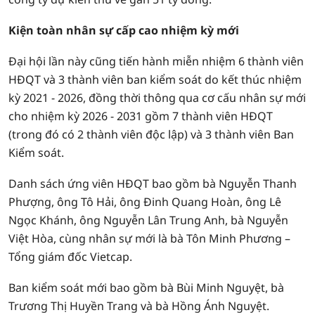
Kiện toàn nhân sự cấp cao nhiệm kỳ mới
Đại hội lần này cũng tiến hành miễn nhiệm 6 thành viên
HĐQT và 3 thành viên ban kiểm soát do kết thúc nhiệm
kỳ 2021 - 2026, đồng thời thông qua cơ cấu nhân sự mới
cho nhiệm kỳ 2026 - 2031 gồm 7 thành viên HĐQT
(trong đó có 2 thành viên độc lập) và 3 thành viên Ban
Kiểm soát.
Danh sách ứng viên HĐQT bao gồm bà Nguyễn Thanh
Phượng, ông Tô Hải, ông Đinh Quang Hoàn, ông Lê
Ngọc Khánh, ông Nguyễn Lân Trung Anh, bà Nguyễn
Việt Hòa, cùng nhân sự mới là bà Tôn Minh Phương –
Tổng giám đốc Vietcap.
Ban kiểm soát mới bao gồm bà Bùi Minh Nguyệt, bà
Trương Thị Huyền Trang và bà Hồng Ánh Nguyệt.