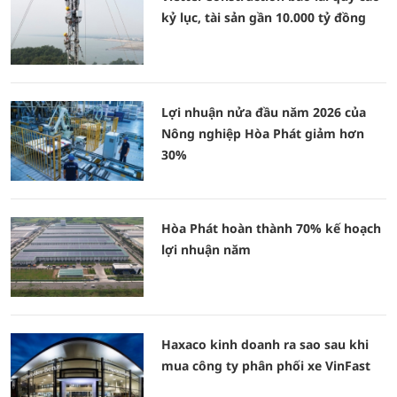
kỷ lục, tài sản gần 10.000 tỷ đồng
Lợi nhuận nửa đầu năm 2026 của
Nông nghiệp Hòa Phát giảm hơn
30%
Hòa Phát hoàn thành 70% kế hoạch
lợi nhuận năm
Haxaco kinh doanh ra sao sau khi
mua công ty phân phối xe VinFast