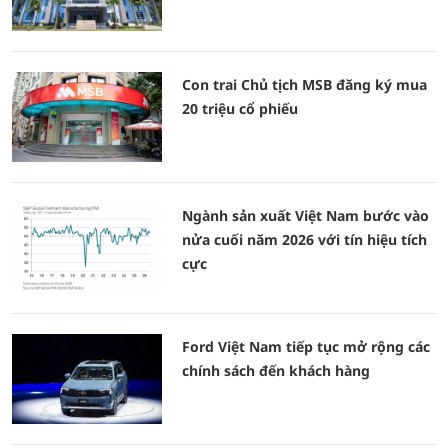
Con trai Chủ tịch MSB đăng ký mua
20 triệu cổ phiếu
Ngành sản xuất Việt Nam bước vào
nửa cuối năm 2026 với tín hiệu tích
cực
Ford Việt Nam tiếp tục mở rộng các
chính sách đến khách hàng