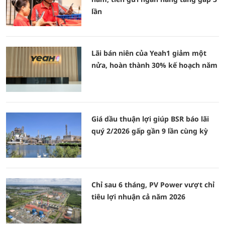
lần
Lãi bán niên của Yeah1 giảm một
nửa, hoàn thành 30% kế hoạch năm
Giá dầu thuận lợi giúp BSR báo lãi
quý 2/2026 gấp gần 9 lần cùng kỳ
Chỉ sau 6 tháng, PV Power vượt chỉ
tiêu lợi nhuận cả năm 2026