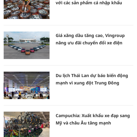
với các sản phẩm cá nhập khẩu
Giá xăng dầu tăng cao, Vingroup
nâng ưu đãi chuyển đổi xe điện
Du lịch Thái Lan dự báo biến động
mạnh vì xung đột Trung Đông
Campuchia: Xuất khẩu xe đạp sang
Mỹ và châu Âu tăng mạnh