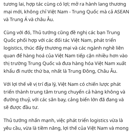
tương lai, hợp tác cùng có lợi; mở ra hành lang thương
mại mới, không chỉ Việt Nam - Trung Quốc mà cả ASEAN
và Trung Á và châu Âu.
Cùng với đó, Thủ tướng cũng đề nghị các bạn Trung
Quốc phối hợp với các đối tác Việt Nam, phát triển
logistics, thúc đẩy thương mại và các ngành nghề liên
quan để hàng hoá của Việt Nam tiếp cận nhiều hơn vào
thị trường Trung Quốc và đưa hàng hóa Việt Nam xuất
khẩu đi nước thứ ba, nhất là Trung Đông, Châu Âu.
Với lợi thế về vị trí địa lý, Việt Nam có chiến lược phát
triển thành trung tâm trung chuyển cả hàng không và
đường thuỷ, với các sân bay, cảng biển lớn đã đang và
sẽ được đầu tư.
Thủ tướng nhấn mạnh, việc phát triển logistics vừa là
yêu cầu, vừa là tiềm năng, lợi thế của Việt Nam và mong