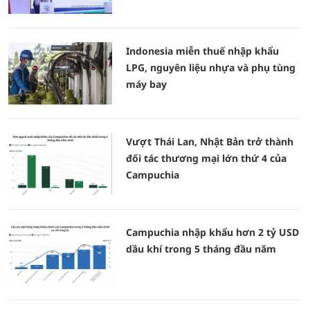
Indonesia miễn thuế nhập khẩu
LPG, nguyên liệu nhựa và phụ tùng
máy bay
Vượt Thái Lan, Nhật Bản trở thành
đối tác thương mại lớn thứ 4 của
Campuchia
Campuchia nhập khẩu hơn 2 tỷ USD
dầu khí trong 5 tháng đầu năm