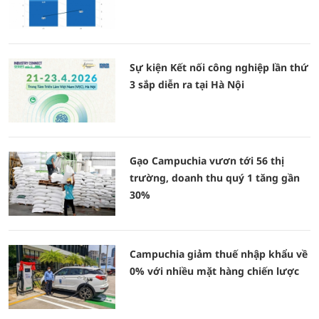
Sự kiện Kết nối công nghiệp lần thứ
3 sắp diễn ra tại Hà Nội
Gạo Campuchia vươn tới 56 thị
trường, doanh thu quý 1 tăng gần
30%
Campuchia giảm thuế nhập khẩu về
0% với nhiều mặt hàng chiến lược