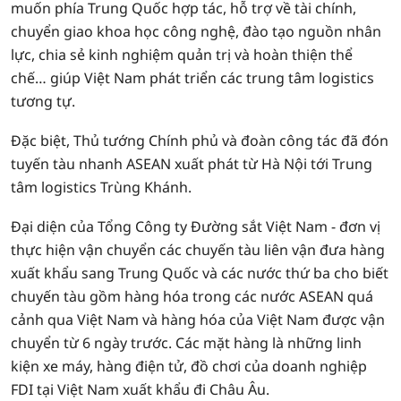
muốn phía Trung Quốc hợp tác, hỗ trợ về tài chính,
chuyển giao khoa học công nghệ, đào tạo nguồn nhân
lực, chia sẻ kinh nghiệm quản trị và hoàn thiện thể
chế… giúp Việt Nam phát triển các trung tâm logistics
tương tự.
Đặc biệt, Thủ tướng Chính phủ và đoàn công tác đã đón
tuyến tàu nhanh ASEAN xuất phát từ Hà Nội tới Trung
tâm logistics Trùng Khánh.
Đại diện của Tổng Công ty Đường sắt Việt Nam - đơn vị
thực hiện vận chuyển các chuyến tàu liên vận đưa hàng
xuất khẩu sang Trung Quốc và các nước thứ ba cho biết
chuyến tàu gồm hàng hóa trong các nước ASEAN quá
cảnh qua Việt Nam và hàng hóa của Việt Nam được vận
chuyển từ 6 ngày trước. Các mặt hàng là những linh
kiện xe máy, hàng điện tử, đồ chơi của doanh nghiệp
FDI tại Việt Nam xuất khẩu đi Châu Âu.