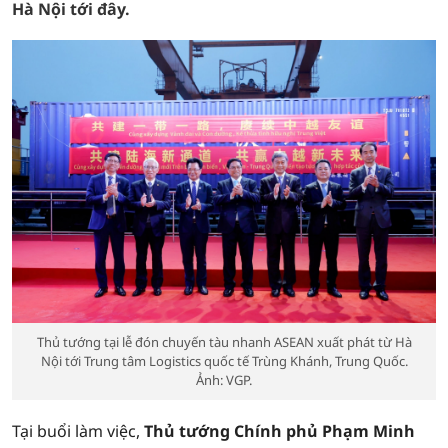
Hà Nội tới đây.
Thủ tướng tại lễ đón chuyến tàu nhanh ASEAN xuất phát từ Hà
Nội tới Trung tâm Logistics quốc tế Trùng Khánh, Trung Quốc.
Ảnh: VGP.
Tại buổi làm việc,
Thủ tướng Chính phủ Phạm Minh