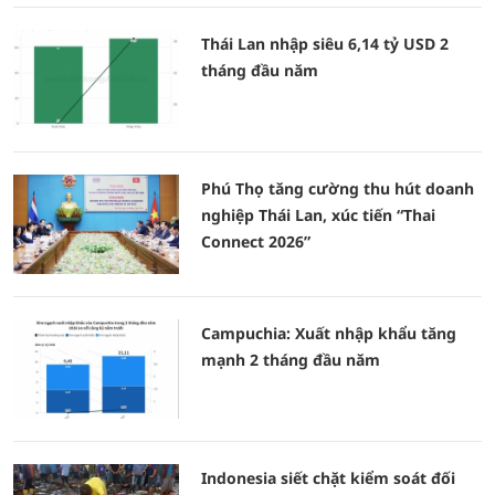
Thái Lan nhập siêu 6,14 tỷ USD 2
tháng đầu năm
Phú Thọ tăng cường thu hút doanh
nghiệp Thái Lan, xúc tiến “Thai
Connect 2026”
Campuchia: Xuất nhập khẩu tăng
mạnh 2 tháng đầu năm
Indonesia siết chặt kiểm soát đối