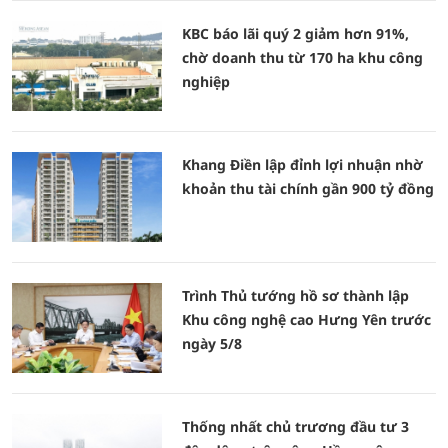
KBC báo lãi quý 2 giảm hơn 91%,
chờ doanh thu từ 170 ha khu công
nghiệp
Khang Điền lập đỉnh lợi nhuận nhờ
khoản thu tài chính gần 900 tỷ đồng
Trình Thủ tướng hồ sơ thành lập
Khu công nghệ cao Hưng Yên trước
ngày 5/8
Thống nhất chủ trương đầu tư 3