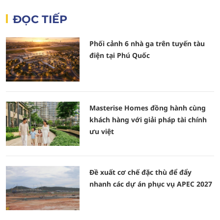
ĐỌC TIẾP
Phối cảnh 6 nhà ga trên tuyến tàu
điện tại Phú Quốc
Masterise Homes đồng hành cùng
khách hàng với giải pháp tài chính
ưu việt
Đề xuất cơ chế đặc thù để đẩy
nhanh các dự án phục vụ APEC 2027