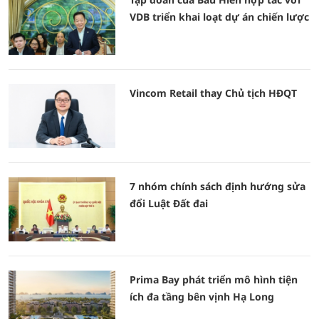
VDB triển khai loạt dự án chiến lược
Vincom Retail thay Chủ tịch HĐQT
7 nhóm chính sách định hướng sửa
đổi Luật Đất đai
Prima Bay phát triển mô hình tiện
ích đa tầng bên vịnh Hạ Long