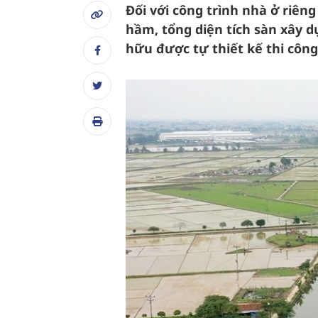
Đối với công trình nhà ở riêng
hầm, tổng diện tích sàn xây d
hữu được tự thiết kế thi công