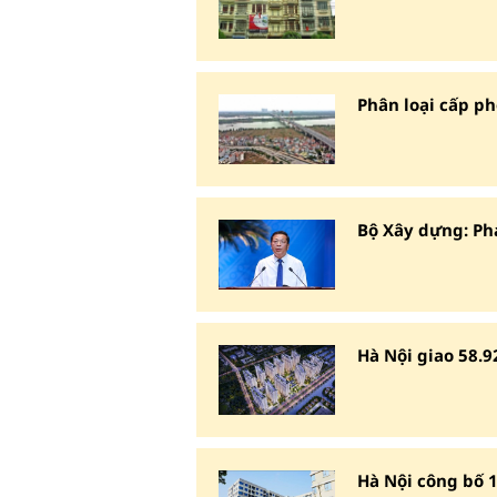
Phân loại cấp ph
Bộ Xây dựng: P
Hà Nội giao 58
Hà Nội công bố 1