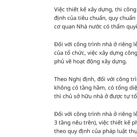
Việc thiết kế xây dựng, thi côn
định của tiêu chuẩn, quy chuẩn
cơ quan Nhà nước có thẩm quy
Đối với công trình nhà ở riêng 
của tổ chức, việc xây dựng công
phủ về hoạt động xây dựng.
Theo Nghị định, đối với công tr
không có tầng hầm, có tổng diệ
thì chủ sở hữu nhà ở được tự tổ
Đối với công trình nhà ở riêng 
3 tầng nêu trên), việc thiết k
theo quy định của pháp luật thự