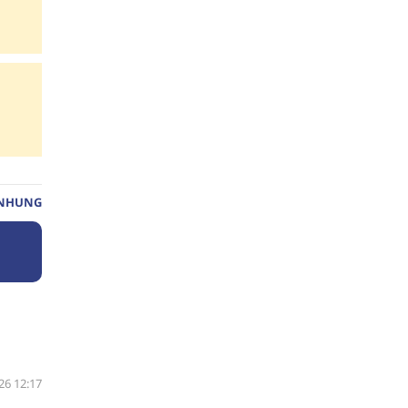
 NHUNG
26 12:17