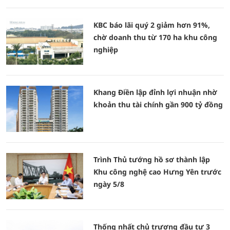
KBC báo lãi quý 2 giảm hơn 91%,
chờ doanh thu từ 170 ha khu công
nghiệp
Khang Điền lập đỉnh lợi nhuận nhờ
khoản thu tài chính gần 900 tỷ đồng
Trình Thủ tướng hồ sơ thành lập
Khu công nghệ cao Hưng Yên trước
ngày 5/8
Thống nhất chủ trương đầu tư 3