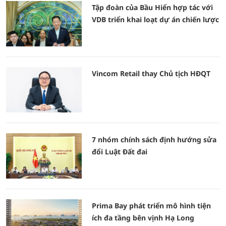
Tập đoàn của Bầu Hiển hợp tác với
VDB triển khai loạt dự án chiến lược
Vincom Retail thay Chủ tịch HĐQT
7 nhóm chính sách định hướng sửa
đổi Luật Đất đai
Prima Bay phát triển mô hình tiện
ích đa tầng bên vịnh Hạ Long