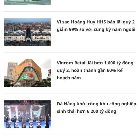
Vì sao Hoàng Huy HHS báo lãi quý 2
giảm 99% so với cùng kỳ năm ngoái
Vincom Retail lãi hơn 1.600 tỷ đồng
quý 2, hoàn thành gần 60% kế
hoạch năm
Đà Nẵng khởi công khu công nghiệp
sinh thái hơn 6.200 tỷ đồng