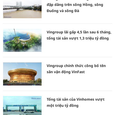
đập dâng trên sông Hồng, sông
Đuống và sông Đà
Vingroup lãi gấp 4,5 lần sau 6 tháng,
tổng tài sản vượt 1,3 triệu tỷ đồng
Vingroup chính thức công bố tên
sân vận động VinFast
Tổng tài sản của Vinhomes vượt
một triệu tỷ đồng