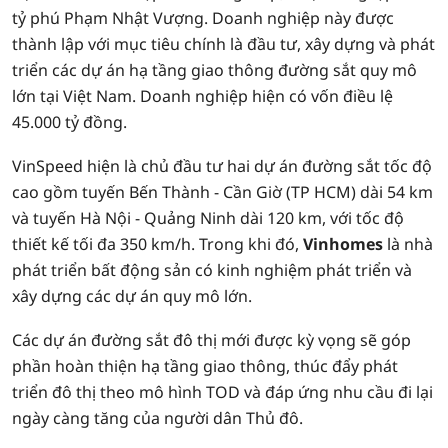
tỷ phú Phạm Nhật Vượng. Doanh nghiệp này được
thành lập với mục tiêu chính là đầu tư, xây dựng và phát
triển các dự án hạ tầng giao thông đường sắt quy mô
lớn tại Việt Nam. Doanh nghiệp hiện có vốn điều lệ
45.000 tỷ đồng.
VinSpeed hiện là chủ đầu tư hai dự án đường sắt tốc độ
cao gồm tuyến Bến Thành - Cần Giờ (TP HCM) dài 54 km
và tuyến Hà Nội - Quảng Ninh dài 120 km, với tốc độ
thiết kế tối đa 350 km/h. Trong khi đó,
Vinhomes
là nhà
phát triển bất động sản có kinh nghiệm phát triển và
xây dựng các dự án quy mô lớn.
Các dự án đường sắt đô thị mới được kỳ vọng sẽ góp
phần hoàn thiện hạ tầng giao thông, thúc đẩy phát
triển đô thị theo mô hình TOD và đáp ứng nhu cầu đi lại
ngày càng tăng của người dân Thủ đô.