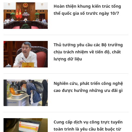
Hoàn thiện khung kiến trúc tổng
thể quốc gia số trước ngày 10/7
Thủ tướng yêu cầu các Bộ trưởng
chịu trách nhiệm về tiến độ, chất
lượng dữ liệu
Nghiên cứu, phát triển công nghệ
cao được hưởng những ưu đãi gì
Cung cấp dịch vụ công trực tuyến
toàn trình là yêu cầu bắt buộc từ