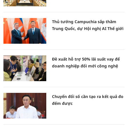
Thủ tướng Campuchia sắp thăm
Trung Quốc, dự Hội nghị AI Thế giới
Đề xuất hỗ trợ 50% lãi suất vay để
doanh nghiệp đổi mới công nghệ
Chuyển đổi số cần tạo ra kết quả đo
đếm được