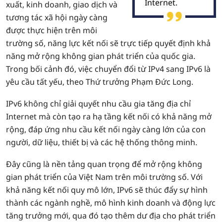
Internet.
xuất, kinh doanh, giao dịch và
tương tác xã hội ngày càng
được thực hiện trên môi
trường số, năng lực kết nối sẽ trực tiếp quyết định khả
năng mở rộng không gian phát triển của quốc gia.
Trong bối cảnh đó, việc chuyển đổi từ IPv4 sang IPv6 là
yêu cầu tất yếu, theo Thứ trưởng Phạm Đức Long.
IPv6 không chỉ giải quyết nhu cầu gia tăng địa chỉ
Internet mà còn tạo ra hạ tầng kết nối có khả năng mở
rộng, đáp ứng nhu cầu kết nối ngày càng lớn của con
người, dữ liệu, thiết bị và các hệ thống thông minh.
Đây cũng là nền tảng quan trọng để mở rộng không
gian phát triển của Việt Nam trên môi trường số. Với
khả năng kết nối quy mô lớn, IPv6 sẽ thúc đẩy sự hình
thành các ngành nghề, mô hình kinh doanh và động lực
tăng trưởng mới, qua đó tạo thêm dư địa cho phát triển