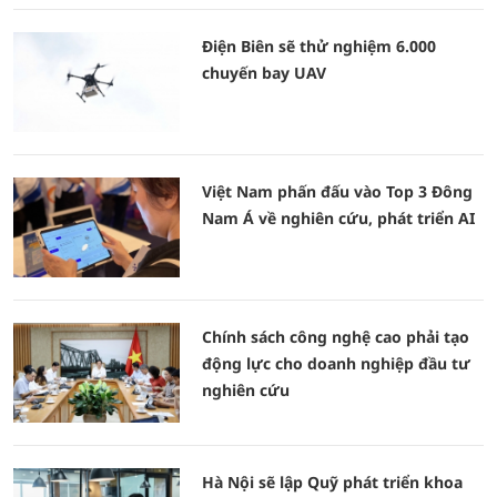
Điện Biên sẽ thử nghiệm 6.000
chuyến bay UAV
Việt Nam phấn đấu vào Top 3 Đông
Nam Á về nghiên cứu, phát triển AI
Chính sách công nghệ cao phải tạo
động lực cho doanh nghiệp đầu tư
nghiên cứu
Hà Nội sẽ lập Quỹ phát triển khoa