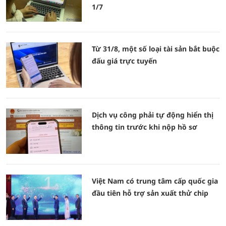
1/7
Từ 31/8, một số loại tài sản bắt buộc
đấu giá trực tuyến
Dịch vụ công phải tự động hiển thị
thông tin trước khi nộp hồ sơ
Việt Nam có trung tâm cấp quốc gia
đầu tiên hỗ trợ sản xuất thử chip