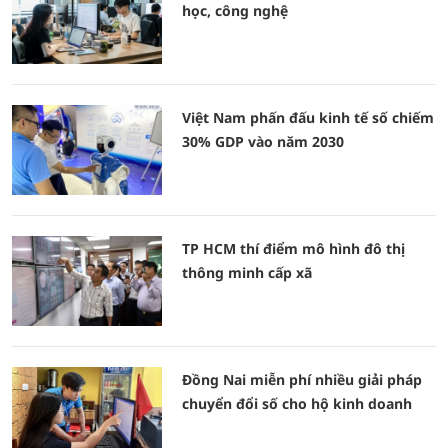
học, công nghệ
Việt Nam phấn đấu kinh tế số chiếm
30% GDP vào năm 2030
TP HCM thí điểm mô hình đô thị
thông minh cấp xã
Đồng Nai miễn phí nhiều giải pháp
chuyển đổi số cho hộ kinh doanh