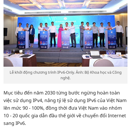
Lễ khởi động chương trình IPv6-Only. Ảnh: Bộ Khoa học và Công
nghệ.
Mục tiêu đến năm 2030 từng bước ngừng hoàn toàn
việc sử dụng IPv4, nâng tỷ lệ sử dụng IPv6 của Việt Nam
lên mức 90 - 100%, đồng thời đưa Việt Nam vào nhóm
10 - 20 quốc gia dẫn đầu thế giới về chuyển đổi Internet
sang IPv6.