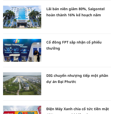
Lãi bán niên giảm 80%, Saigontel
hoàn thành 16% kế hoạch năm
Cổ đông FPT sắp nhận cổ phiếu
thưởng
DIG chuyển nhượng tiếp một phần
dự án Đại Phước
Điện Máy Xanh chia cổ tức tiền mặt