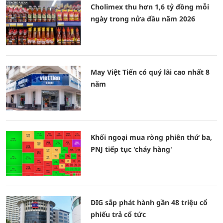
Cholimex thu hơn 1,6 tỷ đồng mỗi
ngày trong nửa đầu năm 2026
May Việt Tiến có quý lãi cao nhất 8
năm
Khối ngoại mua ròng phiên thứ ba,
PNJ tiếp tục 'cháy hàng'
DIG sắp phát hành gần 48 triệu cổ
phiếu trả cổ tức