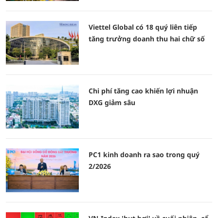
Viettel Global có 18 quý liên tiếp
tăng trưởng doanh thu hai chữ số
Chi phí tăng cao khiến lợi nhuận
DXG giảm sâu
PC1 kinh doanh ra sao trong quý
2/2026