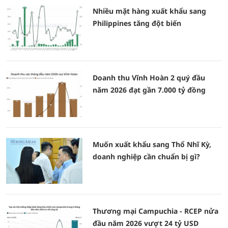
Nhiều mặt hàng xuất khẩu sang
Philippines tăng đột biến
Doanh thu Vĩnh Hoàn 2 quý đầu
năm 2026 đạt gần 7.000 tỷ đồng
Muốn xuất khẩu sang Thổ Nhĩ Kỳ,
doanh nghiệp cần chuẩn bị gì?
Thương mại Campuchia - RCEP nửa
đầu năm 2026 vượt 24 tỷ USD