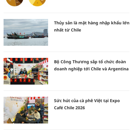
Thủy sản là mặt hàng nhập khẩu lớn
nhất từ Chile
Bộ Công Thương sắp tổ chức đoàn
doanh nghiệp tới Chile và Argentina
Sức hút của cà phê Việt tại Expo
Café Chile 2026