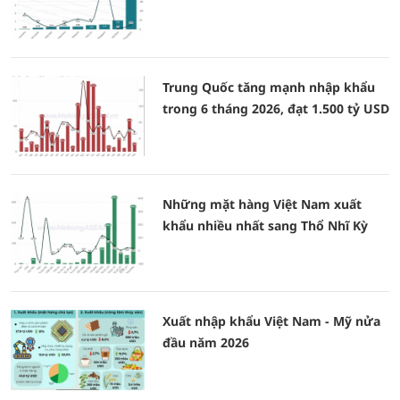
Trung Quốc tăng mạnh nhập khẩu
trong 6 tháng 2026, đạt 1.500 tỷ USD
Những mặt hàng Việt Nam xuất
khẩu nhiều nhất sang Thổ Nhĩ Kỳ
Xuất nhập khẩu Việt Nam - Mỹ nửa
đầu năm 2026