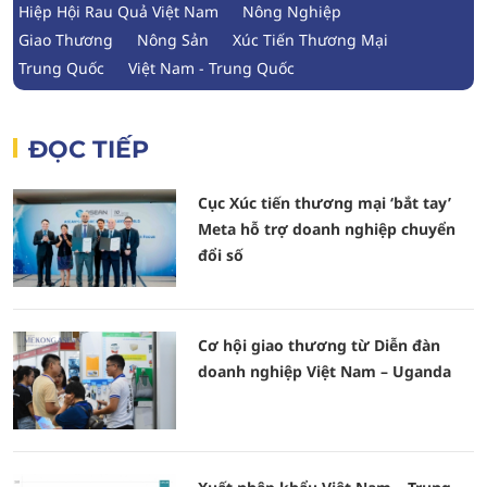
Hiệp Hội Rau Quả Việt Nam
Nông Nghiệp
Giao Thương
Nông Sản
Xúc Tiến Thương Mại
Trung Quốc
Việt Nam - Trung Quốc
ĐỌC TIẾP
Cục Xúc tiến thương mại ‘bắt tay’
Meta hỗ trợ doanh nghiệp chuyển
đổi số
Cơ hội giao thương từ Diễn đàn
doanh nghiệp Việt Nam – Uganda