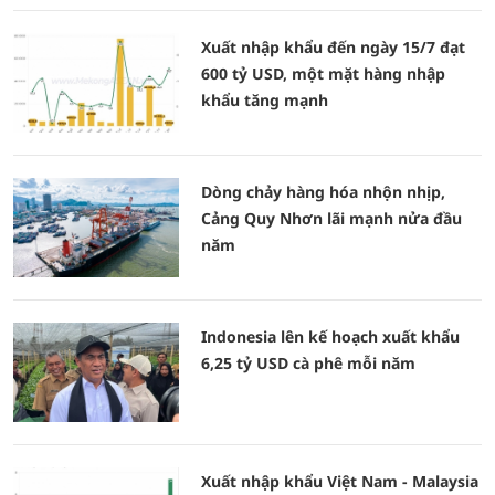
Xuất nhập khẩu đến ngày 15/7 đạt
600 tỷ USD, một mặt hàng nhập
khẩu tăng mạnh
Dòng chảy hàng hóa nhộn nhịp,
Cảng Quy Nhơn lãi mạnh nửa đầu
năm
Indonesia lên kế hoạch xuất khẩu
6,25 tỷ USD cà phê mỗi năm
Xuất nhập khẩu Việt Nam - Malaysia