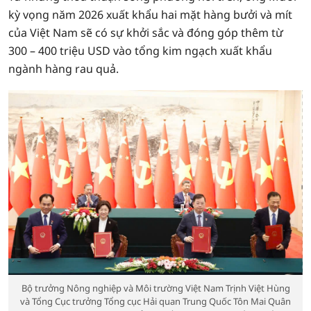
kỳ vọng năm 2026 xuất khẩu hai mặt hàng bưởi và mít
của Việt Nam sẽ có sự khởi sắc và đóng góp thêm từ
300 – 400 triệu USD vào tổng kim ngạch xuất khẩu
ngành hàng rau quả.
Bộ trưởng Nông nghiệp và Môi trường Việt Nam Trịnh Việt Hùng
và Tổng Cục trưởng Tổng cục Hải quan Trung Quốc Tôn Mai Quân