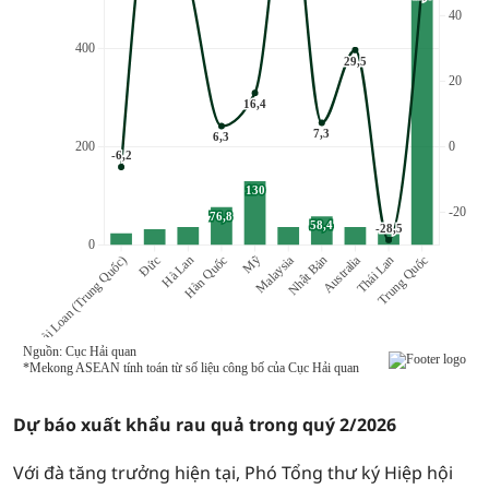
Dự báo xuất khẩu rau quả trong quý 2/2026
Với đà tăng trưởng hiện tại, Phó Tổng thư ký Hiệp hội