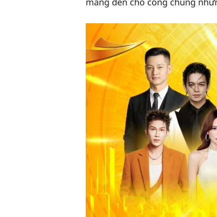
mang đến cho công chúng những